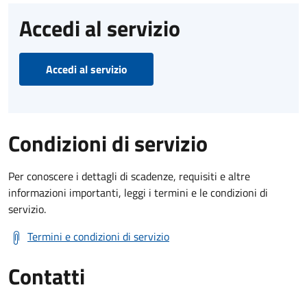
Accedi al servizio
Accedi al servizio
Condizioni di servizio
Per conoscere i dettagli di scadenze, requisiti e altre
informazioni importanti, leggi i termini e le condizioni di
servizio.
Termini e condizioni di servizio
Contatti