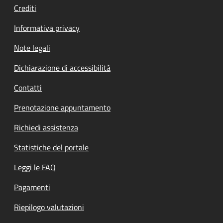
Crediti
Informativa privacy
Note legali
Dichiarazione di accessibilità
Contatti
Prenotazione appuntamento
Richiedi assistenza
Statistiche del portale
Leggi le FAQ
Pagamenti
Riepilogo valutazioni