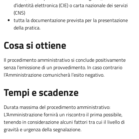
d’identità elettronica (CIE) o carta nazionale dei servizi
(CNS)
tutta la documentazione prevista per la presentazione
della pratica.
Cosa si ottiene
Il procedimento amministrativo si conclude positivamente
senza l’emissione di un provvedimento. In caso contrario
l’Amministrazione comunicherà l’esito negativo.
Tempi e scadenze
Durata massima del procedimento amministrativo:
L'Amministrazione fornirà un riscontro il prima possibile,
tenendo in considerazione alcuni fattori tra cui il livello di
gravità e urgenza della segnalazione.