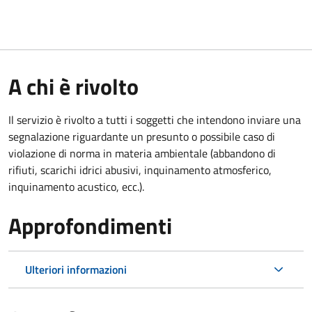
A chi è rivolto
Il servizio è rivolto a tutti i soggetti che intendono inviare una
segnalazione riguardante un presunto o possibile caso di
violazione di norma in materia ambientale (
abbandono di
rifiuti, scarichi idrici abusivi, inquinamento atmosferico,
inquinamento acustico, ecc.).
Approfondimenti
Ulteriori informazioni