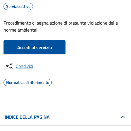
Servizio attivo
Procedimento di segnalazione di presunta violazione delle
norme ambientali
Accedi al servizio
Condividi
Normativa di riferimento
INDICE DELLA PAGINA