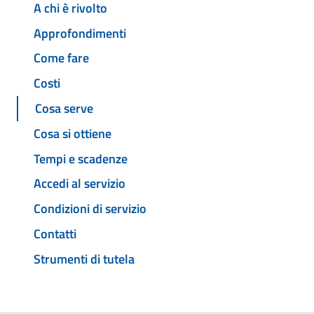
A chi è rivolto
Approfondimenti
Come fare
Costi
Cosa serve
Cosa si ottiene
Tempi e scadenze
Accedi al servizio
Condizioni di servizio
Contatti
Strumenti di tutela