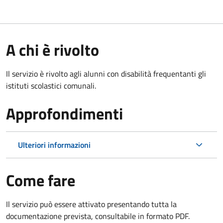
A chi è rivolto
Il servizio è rivolto agli alunni con disabilità frequentanti gli
istituti scolastici comunali.
Approfondimenti
Ulteriori informazioni
Come fare
Il servizio può essere attivato presentando tutta la
documentazione prevista, consultabile in formato PDF.