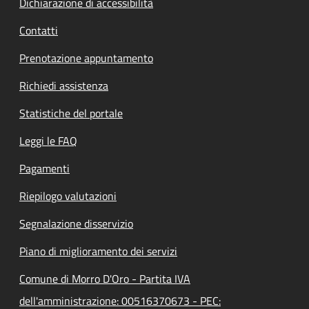
Dichiarazione di accessibilità
Contatti
Prenotazione appuntamento
Richiedi assistenza
Statistiche del portale
Leggi le FAQ
Pagamenti
Riepilogo valutazioni
Segnalazione disservizio
Piano di miglioramento dei servizi
Comune di Morro D'Oro - Partita IVA
dell'amministrazione: 00516370673 - PEC: