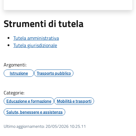
Strumenti di tutela
Tutela amministrativa
Tutela giurisdizionale
Argomenti:
Istruzione
Trasporto pubblico
Categorie:
Educazione e formazione
Mobilità e trasporti
Salute, benessere e assistenza
Ultimo aggiornamento:
20/05/2026 10:25.11