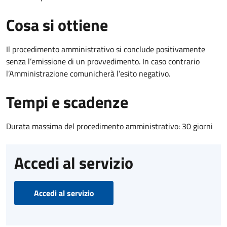
Cosa si ottiene
Il procedimento amministrativo si conclude positivamente
senza l’emissione di un provvedimento. In caso contrario
l’Amministrazione comunicherà l’esito negativo.
Tempi e scadenze
Durata massima del procedimento amministrativo: 30 giorni
Accedi al servizio
Accedi al servizio