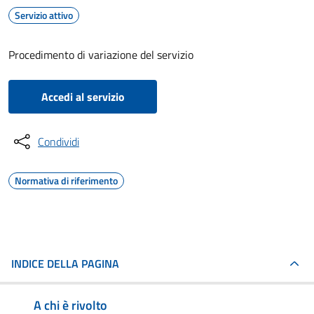
Servizio attivo
Procedimento di variazione del servizio
Accedi al servizio
Condividi
Normativa di riferimento
INDICE DELLA PAGINA
A chi è rivolto