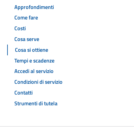
Approfondimenti
Come fare
Costi
Cosa serve
Cosa si ottiene
Tempi e scadenze
Accedi al servizio
Condizioni di servizio
Contatti
Strumenti di tutela