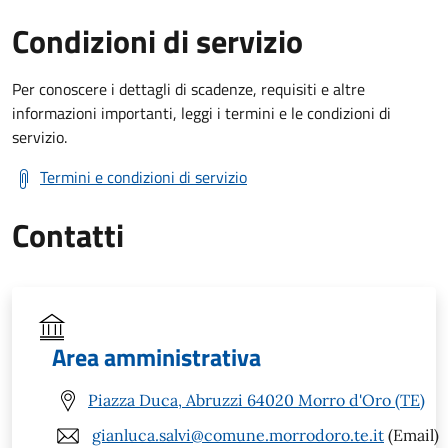
Condizioni di servizio
Per conoscere i dettagli di scadenze, requisiti e altre
informazioni importanti, leggi i termini e le condizioni di
servizio.
Termini e condizioni di servizio
Contatti
Area amministrativa
Piazza Duca, Abruzzi 64020 Morro d'Oro (TE)
gianluca.salvi@comune.morrodoro.te.it
(Email)