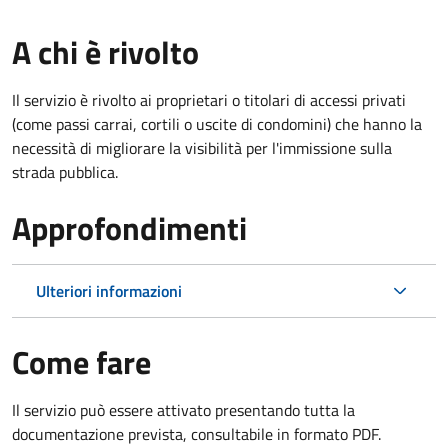
A chi è rivolto
Il servizio è rivolto ai proprietari o titolari di accessi privati
(come passi carrai, cortili o uscite di condomini) che hanno la
necessità di migliorare la visibilità per l'immissione sulla
strada pubblica.
Approfondimenti
Ulteriori informazioni
Come fare
Il servizio può essere attivato presentando tutta la
documentazione prevista, consultabile in formato PDF.