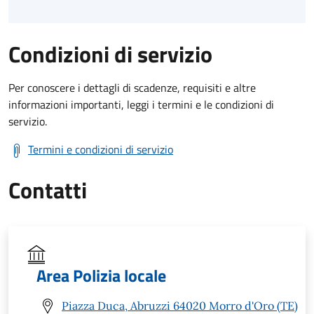
Condizioni di servizio
Per conoscere i dettagli di scadenze, requisiti e altre
informazioni importanti, leggi i termini e le condizioni di
servizio.
Termini e condizioni di servizio
Contatti
Area Polizia locale
Piazza Duca, Abruzzi 64020 Morro d'Oro (TE)