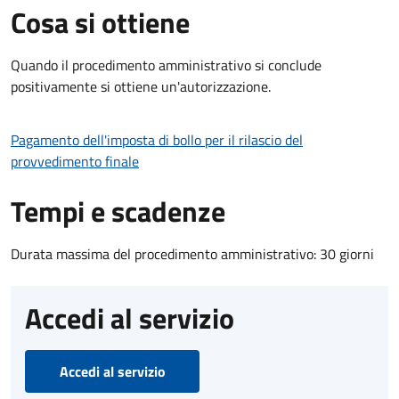
Cosa si ottiene
Quando il procedimento amministrativo si conclude
positivamente si ottiene un'autorizzazione.
Pagamento dell'imposta di bollo per il rilascio del
provvedimento finale
Tempi e scadenze
Durata massima del procedimento amministrativo: 30 giorni
Accedi al servizio
Accedi al servizio