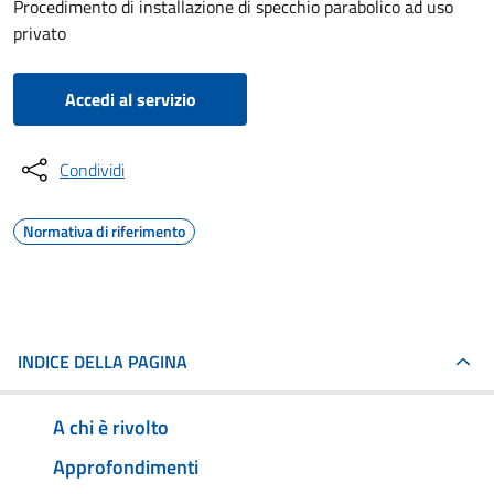
Procedimento di installazione di specchio parabolico ad uso
privato
Accedi al servizio
Condividi
Normativa di riferimento
INDICE DELLA PAGINA
A chi è rivolto
Approfondimenti