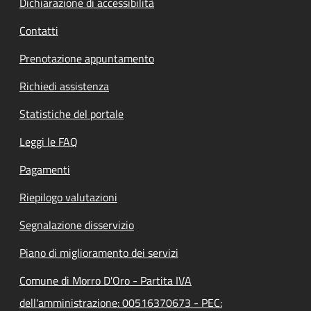
Dichiarazione di accessibilità
Contatti
Prenotazione appuntamento
Richiedi assistenza
Statistiche del portale
Leggi le FAQ
Pagamenti
Riepilogo valutazioni
Segnalazione disservizio
Piano di miglioramento dei servizi
Comune di Morro D'Oro - Partita IVA
dell'amministrazione: 00516370673 - PEC: