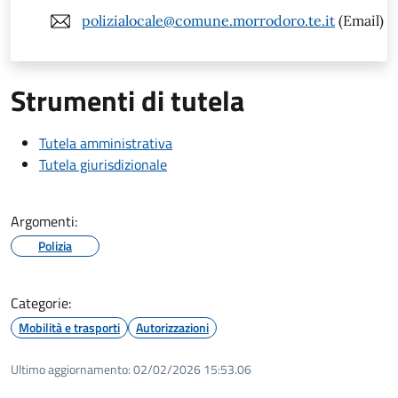
polizialocale@comune.morrodoro.te.it
(Email)
Strumenti di tutela
Tutela amministrativa
Tutela giurisdizionale
Argomenti:
Polizia
Categorie:
Mobilità e trasporti
Autorizzazioni
Ultimo aggiornamento:
02/02/2026 15:53.06