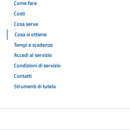
Come fare
Costi
Cosa serve
Cosa si ottiene
Tempi e scadenze
Accedi al servizio
Condizioni di servizio
Contatti
Strumenti di tutela