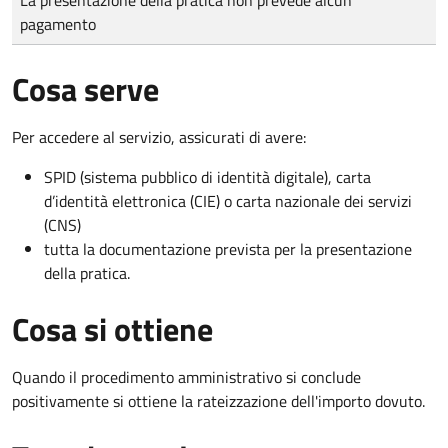
pagamento
Cosa serve
Per accedere al servizio, assicurati di avere:
SPID (sistema pubblico di identità digitale), carta
d’identità elettronica (CIE) o carta nazionale dei servizi
(CNS)
tutta la documentazione prevista per la presentazione
della pratica.
Cosa si ottiene
Quando il procedimento amministrativo si conclude
positivamente si ottiene la rateizzazione dell'importo dovuto.