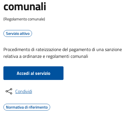
comunali
(Regolamento comunale)
Servizio attivo
Procedimento di rateizzazione del pagamento di una sanzione
relativa a ordinanze e regolamenti comunali
Accedi al servizio
Condividi
Normativa di riferimento