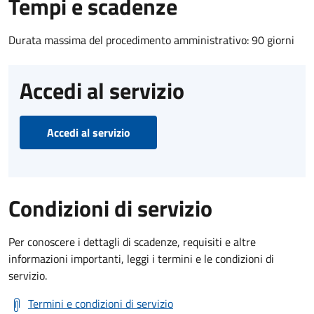
Tempi e scadenze
Durata massima del procedimento amministrativo: 90 giorni
Accedi al servizio
Accedi al servizio
Condizioni di servizio
Per conoscere i dettagli di scadenze, requisiti e altre
informazioni importanti, leggi i termini e le condizioni di
servizio.
Termini e condizioni di servizio