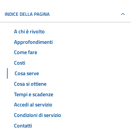
INDICE DELLA PAGINA
A chi è rivolto
Approfondimenti
Come fare
Costi
Cosa serve
Cosa si ottiene
Tempi e scadenze
Accedi al servizio
Condizioni di servizio
Contatti