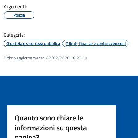
Argomenti:
Polizia
Categorie:
Giustizia e sicurezza pubblica
Tributi, finanze e contravvenzioni
Ultimo aggiornamento:
02/02/2026 16:25.41
Quanto sono chiare le
informazioni su questa
pagina?