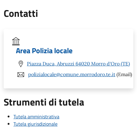
Contatti
Area Polizia locale
Piazza Duca, Abruzzi 64020 Morro d'Oro (TE)
polizialocale@comune.morrodoro.te.it
(Email)
Strumenti di tutela
Tutela amministrativa
Tutela giurisdizionale