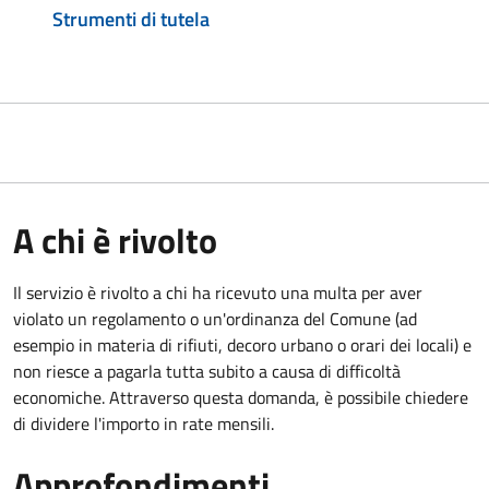
Strumenti di tutela
A chi è rivolto
Il servizio è rivolto a chi ha ricevuto una multa per aver
violato un regolamento o un'ordinanza del Comune (ad
esempio in materia di rifiuti, decoro urbano o orari dei locali) e
non riesce a pagarla tutta subito a causa di difficoltà
economiche. Attraverso questa domanda, è possibile chiedere
di dividere l'importo in rate mensili.
Approfondimenti