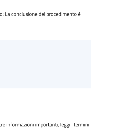
: La conclusione del procedimento è
tre informazioni importanti, leggi i termini