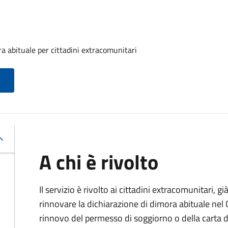
a abituale per cittadini extracomunitari
A chi è rivolto
Il servizio è rivolto ai cittadini extracomunitari, gi
rinnovare la dichiarazione di dimora abituale nel
rinnovo del permesso di soggiorno o della carta d