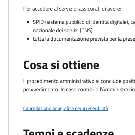
Per accedere al servizio, assicurati di avere:
SPID (sistema pubblico di identità digitale), ca
nazionale dei servizi (CNS)
tutta la documentazione prevista per la prese
Cosa si ottiene
Il procedimento amministrativo si conclude posit
provvedimento. In caso contrario l’Amministrazio
Cancellazione anagrafica per irreperibilità
Tempi e scadenze