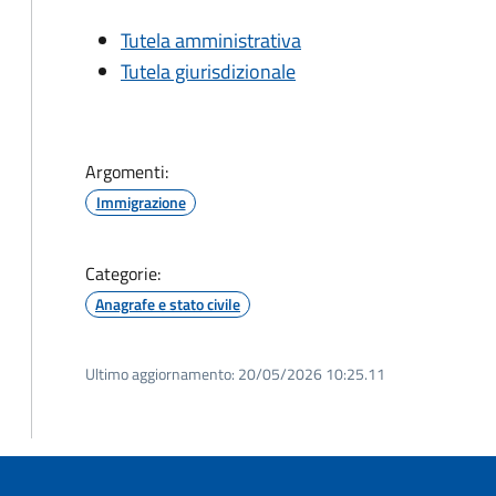
Tutela amministrativa
Tutela giurisdizionale
Argomenti:
Immigrazione
Categorie:
Anagrafe e stato civile
Ultimo aggiornamento:
20/05/2026 10:25.11