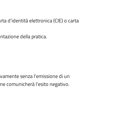
rta d’identità elettronica (CIE) o carta
ntazione della pratica.
ivamente senza l’emissione di un
ne comunicherà l’esito negativo.