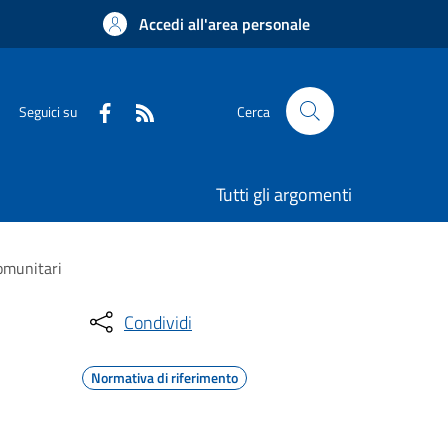
Accedi all'area personale
Seguici su
Cerca
Tutti gli argomenti
comunitari
Condividi
Normativa di riferimento