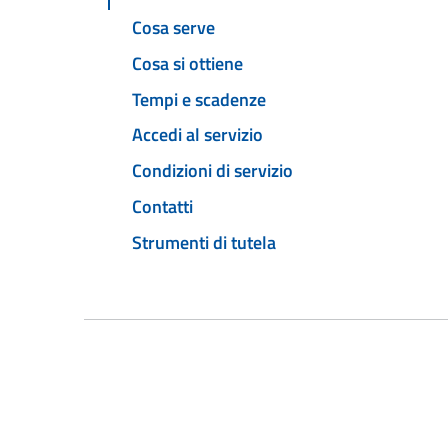
Cosa serve
Cosa si ottiene
Tempi e scadenze
Accedi al servizio
Condizioni di servizio
Contatti
Strumenti di tutela