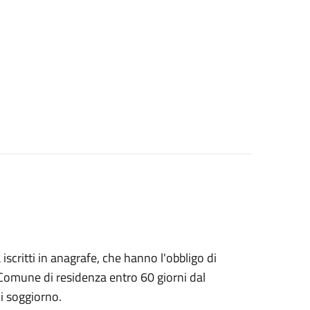
à iscritti in anagrafe, che hanno l'obbligo di
 Comune di residenza entro 60 giorni dal
i soggiorno.