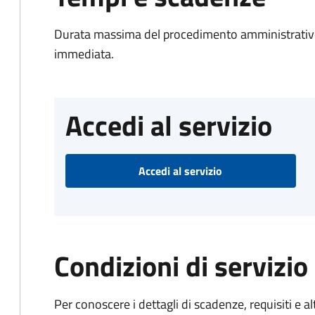
Durata massima del procedimento amministrativo
immediata.
Accedi al servizio
Accedi al servizio
Condizioni di servizio
Per conoscere i dettagli di scadenze, requisiti e al