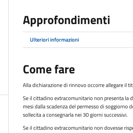
Approfondimenti
Ulteriori informazioni
Come fare
Alla dichiarazione di rinnovo occorre allegare il t
Se il cittadino extracomunitario non presenta la d
mesi dalla scadenza del permesso di soggiorno d
sollecita a consegnarla nei 30 giorni successivi.
Se il cittadino extracomunitario non dovesse ris