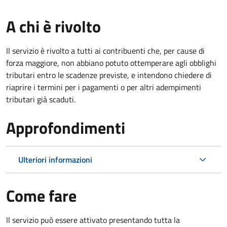
A chi è rivolto
Il servizio è rivolto a tutti ai contribuenti che, per cause di
forza maggiore, non abbiano potuto ottemperare agli obblighi
tributari entro le scadenze previste, e intendono chiedere di
riaprire i termini per i pagamenti o per altri adempimenti
tributari già scaduti.
Approfondimenti
Ulteriori informazioni
Come fare
Il servizio può essere attivato presentando tutta la