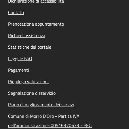
Dichiarazione di accessibilità
Contatti
Prenotazione appuntamento
Richiedi assistenza
Statistiche del portale
Leggi le FAQ
Pagamenti
Riepilogo valutazioni
Segnalazione disservizio
Piano di miglioramento dei servizi
Comune di Morro D'Oro - Partita IVA
dell'amministrazione: 00516370673 - PEC: