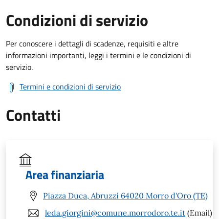
Condizioni di servizio
Per conoscere i dettagli di scadenze, requisiti e altre
informazioni importanti, leggi i termini e le condizioni di
servizio.
Termini e condizioni di servizio
Contatti
Area finanziaria
Piazza Duca, Abruzzi 64020 Morro d'Oro (TE)
leda.giorgini@comune.morrodoro.te.it
(Email)