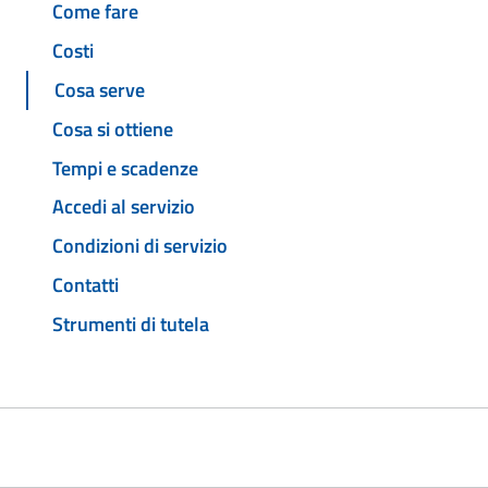
Come fare
Costi
Cosa serve
Cosa si ottiene
Tempi e scadenze
Accedi al servizio
Condizioni di servizio
Contatti
Strumenti di tutela