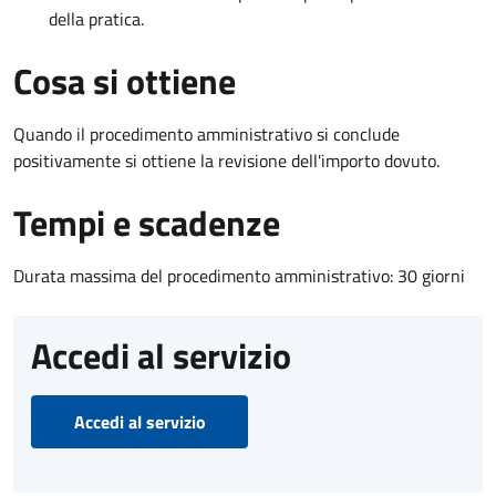
della pratica.
Cosa si ottiene
Quando il procedimento amministrativo si conclude
positivamente si ottiene la revisione dell'importo dovuto.
Tempi e scadenze
Durata massima del procedimento amministrativo: 30 giorni
Accedi al servizio
Accedi al servizio