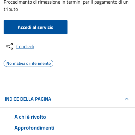
Procedimento di rimessione in termini per il pagamento di un
tributo
Accedi al servizio
Condividi
Normativa di riferimento
INDICE DELLA PAGINA
A chi è rivolto
Approfondimenti