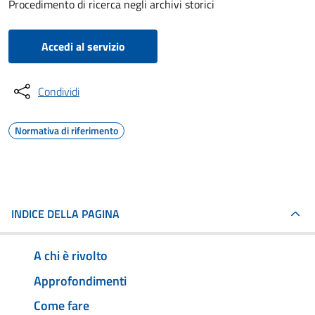
Procedimento di ricerca negli archivi storici
Accedi al servizio
Condividi
Normativa di riferimento
INDICE DELLA PAGINA
A chi è rivolto
Approfondimenti
Come fare