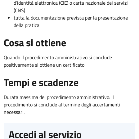
d’identità elettronica (CIE) o carta nazionale dei servizi
(CNS)
tutta la documentazione prevista per la presentazione
della pratica.
Cosa si ottiene
Quando il procedimento amministrativo si conclude
positivamente si ottiene un certificato.
Tempi e scadenze
Durata massima del procedimento amministrativo: Il
procedimento si conclude al termine degli accertamenti
necessari.
Accedi al servizio