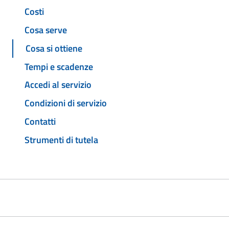
Costi
Cosa serve
Cosa si ottiene
Tempi e scadenze
Accedi al servizio
Condizioni di servizio
Contatti
Strumenti di tutela