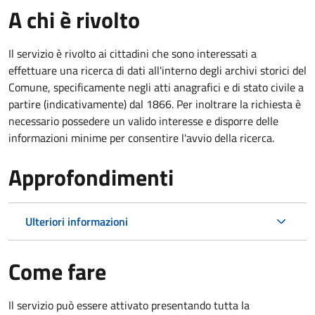
A chi è rivolto
Il servizio è rivolto ai cittadini che sono interessati a
effettuare una ricerca di dati all'interno degli archivi storici del
Comune, specificamente negli atti anagrafici e di stato civile a
partire (indicativamente) dal 1866. Per inoltrare la richiesta è
necessario possedere un valido interesse e disporre delle
informazioni minime per consentire l'avvio della ricerca.
Approfondimenti
Ulteriori informazioni
Come fare
Il servizio può essere attivato presentando tutta la