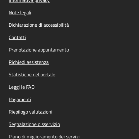
Note legali
Dichiarazione di accessibilità
Contatti
Prenotazione appuntamento
Richiedi assistenza
Statistiche del portale
Leggi le FAQ
Pagamenti
Riepilogo valutazioni
Segnalazione disservizio
Piano di miglioramento dei servizi