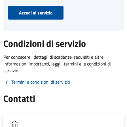
Accedi al servizio
Condizioni di servizio
Per conoscere i dettagli di scadenze, requisiti e altre
informazioni importanti, leggi i termini e le condizioni di
servizio.
Termini e condizioni di servizio
Contatti