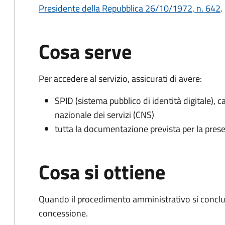
Presidente della Repubblica 26/10/1972, n. 642
.
Cosa serve
Per accedere al servizio, assicurati di avere:
SPID (sistema pubblico di identità digitale), ca
nazionale dei servizi (CNS)
tutta la documentazione prevista per la prese
Cosa si ottiene
Quando il procedimento amministrativo si conclu
concessione.