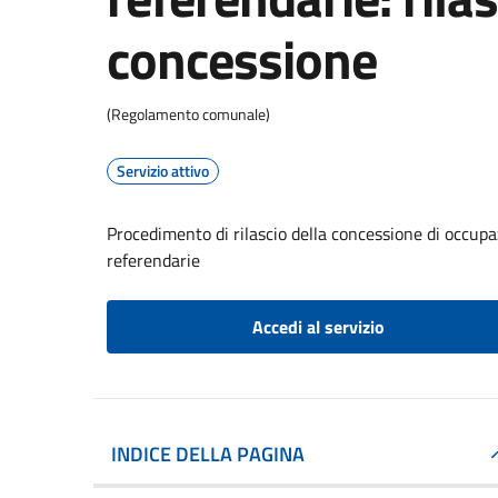
concessione
(Regolamento comunale)
Servizio attivo
Procedimento di rilascio della concessione di occupaz
referendarie
Accedi al servizio
INDICE DELLA PAGINA