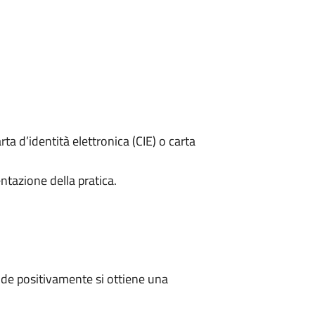
rta d’identità elettronica (CIE) o carta
ntazione della pratica.
de positivamente si ottiene una