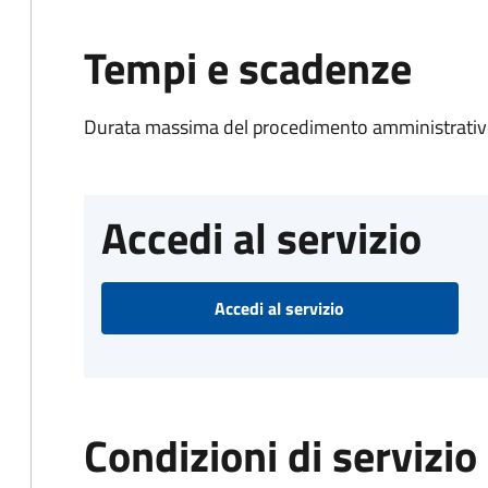
Tempi e scadenze
Durata massima del procedimento amministrativo
Accedi al servizio
Accedi al servizio
Condizioni di servizio