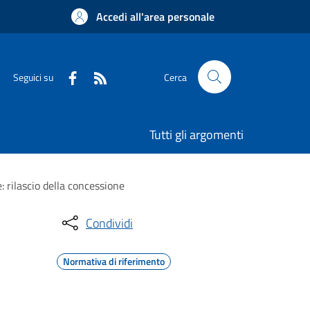
Accedi all'area personale
Seguici su
Cerca
Tutti gli argomenti
: rilascio della concessione
Condividi
Normativa di riferimento