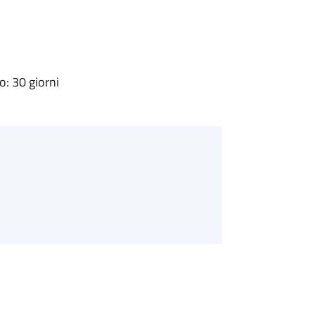
: 30 giorni