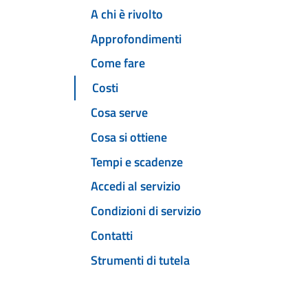
A chi è rivolto
Approfondimenti
Come fare
Costi
Cosa serve
Cosa si ottiene
Tempi e scadenze
Accedi al servizio
Condizioni di servizio
Contatti
Strumenti di tutela