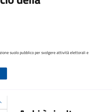
ione suolo pubblico per svolgere attività elettorali e