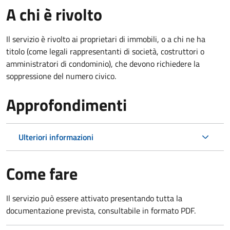
A chi è rivolto
Il servizio è rivolto ai proprietari di immobili, o a chi ne ha
titolo (come legali rappresentanti di società, costruttori o
amministratori di condominio), che devono richiedere la
soppressione del numero civico.
Approfondimenti
Ulteriori informazioni
Come fare
Il servizio può essere attivato presentando tutta la
documentazione prevista, consultabile in formato PDF.