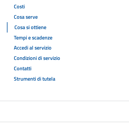
Costi
Cosa serve
Cosa si ottiene
Tempi e scadenze
Accedi al servizio
Condizioni di servizio
Contatti
Strumenti di tutela