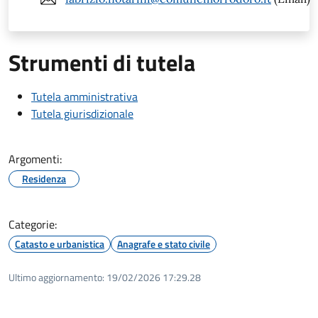
Strumenti di tutela
Tutela amministrativa
Tutela giurisdizionale
Argomenti:
Residenza
Categorie:
Catasto e urbanistica
Anagrafe e stato civile
Ultimo aggiornamento:
19/02/2026 17:29.28