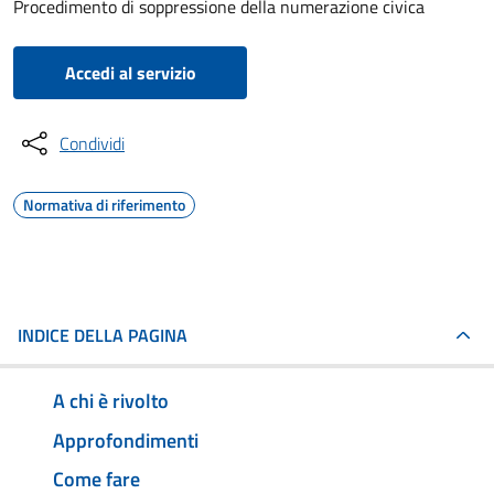
Procedimento di soppressione della numerazione civica
Accedi al servizio
Condividi
Normativa di riferimento
INDICE DELLA PAGINA
A chi è rivolto
Approfondimenti
Come fare