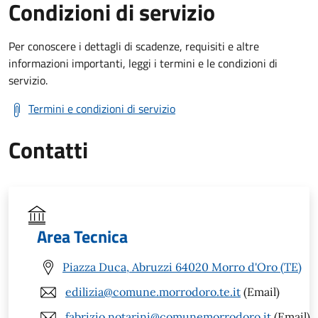
Condizioni di servizio
Per conoscere i dettagli di scadenze, requisiti e altre
informazioni importanti, leggi i termini e le condizioni di
servizio.
Termini e condizioni di servizio
Contatti
Area Tecnica
Piazza Duca, Abruzzi 64020 Morro d'Oro (TE)
edilizia@comune.morrodoro.te.it
(Email)
fabrizio.notarini@comunemorrodoro.it
(Email)