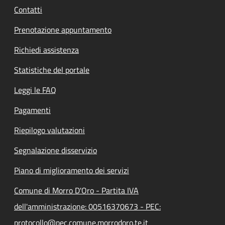
Contatti
Prenotazione appuntamento
Richiedi assistenza
Statistiche del portale
Leggi le FAQ
Pagamenti
Riepilogo valutazioni
Segnalazione disservizio
Piano di miglioramento dei servizi
Comune di Morro D'Oro - Partita IVA
dell'amministrazione: 00516370673 - PEC:
protocollo@pec.comune.morrodoro.te.it