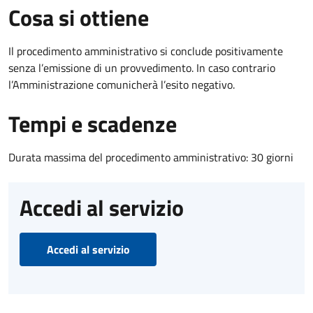
Cosa si ottiene
Il procedimento amministrativo si conclude positivamente
senza l’emissione di un provvedimento. In caso contrario
l’Amministrazione comunicherà l’esito negativo.
Tempi e scadenze
Durata massima del procedimento amministrativo: 30 giorni
Accedi al servizio
Accedi al servizio