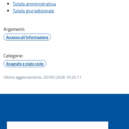
Tutela amministrativa
Tutela giurisdizionale
Argomenti:
Accesso all'informazione
Categorie:
Anagrafe e stato civile
Ultimo aggiornamento:
20/05/2026 10:25.11