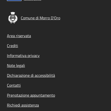
Comune di Morro D'Oro
Footer menu
Area riservata
Crediti
Informativa privacy
Note legali
Dichiarazione di accessibilità
Contatti
Prenotazione appuntamento
Richiedi assistenza