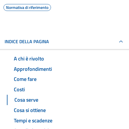
Normativa di riferimento
INDICE DELLA PAGINA
A chi è rivolto
Approfondimenti
Come fare
Costi
Cosa serve
Cosa si ottiene
Tempi e scadenze