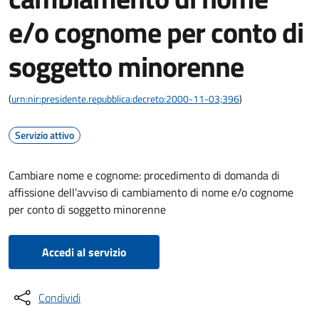
e/o cognome per conto di
soggetto minorenne
(
urn:nir:presidente.repubblica:decreto:2000-11-03;396
)
Servizio attivo
Cambiare nome e cognome: procedimento di domanda di
affissione dell’avviso di cambiamento di nome e/o cognome
per conto di soggetto minorenne
Accedi al servizio
Condividi