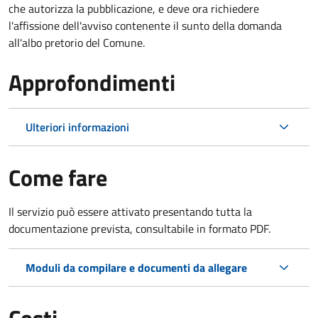
che autorizza la pubblicazione, e deve ora richiedere
l'affissione dell'avviso contenente il sunto della domanda
all'albo pretorio del Comune.
Approfondimenti
Ulteriori informazioni
Come fare
Il servizio può essere attivato presentando tutta la
documentazione prevista, consultabile in formato PDF.
Moduli da compilare e documenti da allegare
Costi