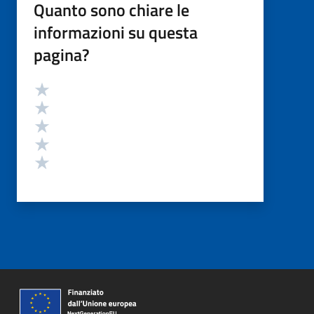
Quanto sono chiare le
informazioni su questa
pagina?
Valutazione
Valuta 5 stelle su 5
Valuta 4 stelle su 5
Valuta 3 stelle su 5
Valuta 2 stelle su 5
Valuta 1 stelle su 5