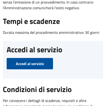
senza l’emissione di un provvedimento. In caso contrario
l’Amministrazione comunicherà l’esito negativo.
Tempi e scadenze
Durata massima del procedimento amministrativo: 30 giorni
Accedi al servizio
Accedi al servizio
Condizioni di servizio
Per conoscere i dettagli di scadenze, requisiti e altre