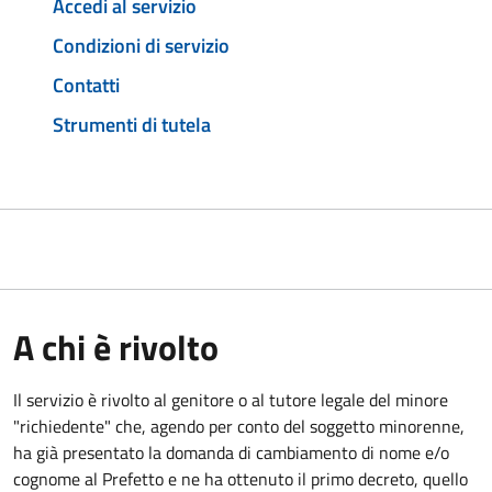
Accedi al servizio
Condizioni di servizio
Contatti
Strumenti di tutela
A chi è rivolto
Il servizio è rivolto al genitore o al tutore legale del minore
"richiedente" che, agendo per conto del soggetto minorenne,
ha già presentato la domanda di cambiamento di nome e/o
cognome al Prefetto e ne ha ottenuto il primo decreto, quello