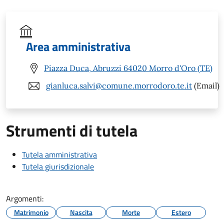
Area amministrativa
Piazza Duca, Abruzzi 64020 Morro d'Oro (TE)
gianluca.salvi@comune.morrodoro.te.it
(Email)
Strumenti di tutela
Tutela amministrativa
Tutela giurisdizionale
Argomenti:
Matrimonio
Nascita
Morte
Estero