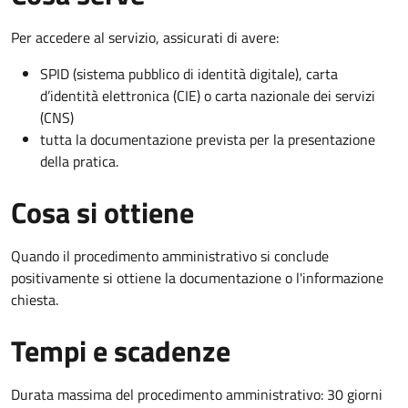
Per accedere al servizio, assicurati di avere:
SPID (sistema pubblico di identità digitale), carta
d’identità elettronica (CIE) o carta nazionale dei servizi
(CNS)
tutta la documentazione prevista per la presentazione
della pratica.
Cosa si ottiene
Quando il procedimento amministrativo si conclude
positivamente si ottiene la documentazione o l'informazione
chiesta.
Tempi e scadenze
Durata massima del procedimento amministrativo: 30 giorni