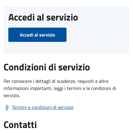
Accedi al servizio
Accedi al servizio
Condizioni di servizio
Per conoscere i dettagli di scadenze, requisiti e altre
informazioni importanti, leggi i termini e le condizioni di
servizio.
Termini e condizioni di servizio
Contatti