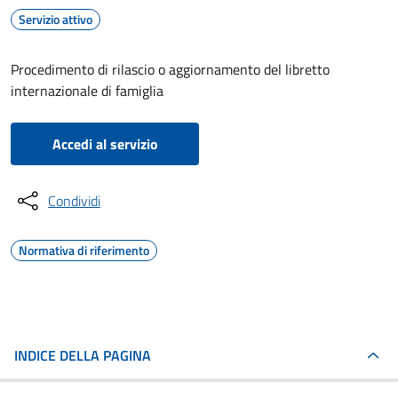
Servizio attivo
Procedimento di rilascio o aggiornamento del libretto
internazionale di famiglia
Accedi al servizio
Condividi
Normativa di riferimento
INDICE DELLA PAGINA