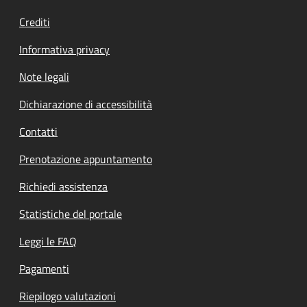
Crediti
Informativa privacy
Note legali
Dichiarazione di accessibilità
Contatti
Prenotazione appuntamento
Richiedi assistenza
Statistiche del portale
Leggi le FAQ
Pagamenti
Riepilogo valutazioni