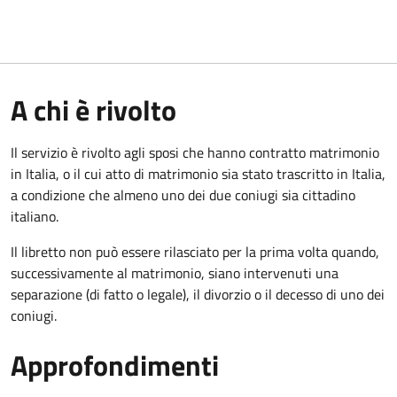
A chi è rivolto
Il servizio è rivolto agli sposi che hanno contratto matrimonio
in Italia, o il cui atto di matrimonio sia stato trascritto in Italia,
a condizione che almeno uno dei due coniugi sia cittadino
italiano.
Il libretto non può essere rilasciato per la prima volta quando,
successivamente al matrimonio, siano intervenuti una
separazione (di fatto o legale), il divorzio o il decesso di uno dei
coniugi.
Approfondimenti