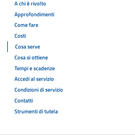
A chi è rivolto
Approfondimenti
Come fare
Costi
Cosa serve
Cosa si ottiene
Tempi e scadenze
Accedi al servizio
Condizioni di servizio
Contatti
Strumenti di tutela