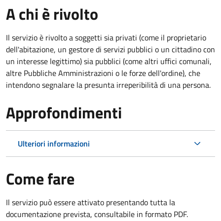
A chi è rivolto
Il servizio è rivolto a soggetti sia privati (come il proprietario
dell'abitazione, un gestore di servizi pubblici o un cittadino con
un interesse legittimo) sia pubblici (come altri uffici comunali,
altre Pubbliche Amministrazioni o le forze dell'ordine), che
intendono segnalare la presunta irreperibilità di una persona.
Approfondimenti
Ulteriori informazioni
Come fare
Il servizio può essere attivato presentando tutta la
documentazione prevista, consultabile in formato PDF.