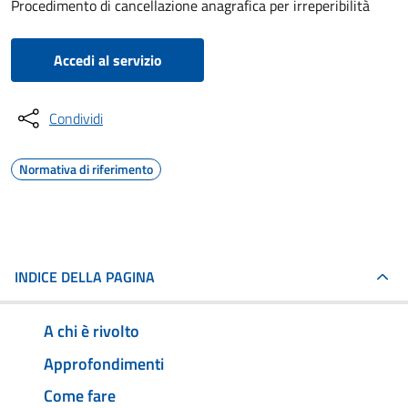
Procedimento di cancellazione anagrafica per irreperibilità
Accedi al servizio
Condividi
Normativa di riferimento
INDICE DELLA PAGINA
A chi è rivolto
Approfondimenti
Come fare