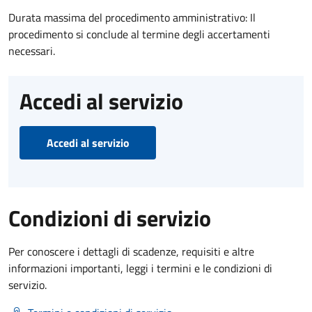
Durata massima del procedimento amministrativo: Il
procedimento si conclude al termine degli accertamenti
necessari.
Accedi al servizio
Accedi al servizio
Condizioni di servizio
Per conoscere i dettagli di scadenze, requisiti e altre
informazioni importanti, leggi i termini e le condizioni di
servizio.