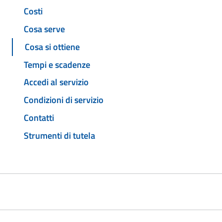
Costi
Cosa serve
Cosa si ottiene
Tempi e scadenze
Accedi al servizio
Condizioni di servizio
Contatti
Strumenti di tutela