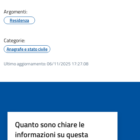
Argomenti:
Residenza
Categorie:
Anagrafe e stato civile
Ultimo aggiornamento:
06/11/2025 17:27.08
Quanto sono chiare le
informazioni su questa