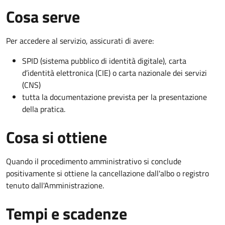
Cosa serve
Per accedere al servizio, assicurati di avere:
SPID (sistema pubblico di identità digitale), carta
d’identità elettronica (CIE) o carta nazionale dei servizi
(CNS)
tutta la documentazione prevista per la presentazione
della pratica.
Cosa si ottiene
Quando il procedimento amministrativo si conclude
positivamente si ottiene la cancellazione dall'albo o registro
tenuto dall'Amministrazione.
Tempi e scadenze