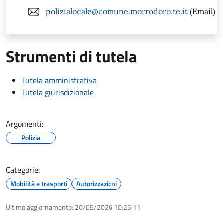
polizialocale@comune.morrodoro.te.it
(Email)
Strumenti di tutela
Tutela amministrativa
Tutela giurisdizionale
Argomenti:
Polizia
Categorie:
Mobilità e trasporti
Autorizzazioni
Ultimo aggiornamento:
20/05/2026 10:25.11