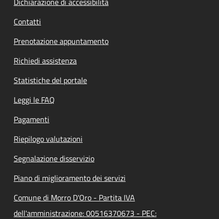
Dichiarazione di accessibilità
Contatti
Prenotazione appuntamento
Richiedi assistenza
Statistiche del portale
Leggi le FAQ
Pagamenti
Riepilogo valutazioni
Segnalazione disservizio
Piano di miglioramento dei servizi
Comune di Morro D'Oro - Partita IVA
dell'amministrazione: 00516370673 - PEC: