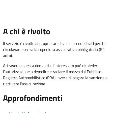
A chi è rivolto
Il servizio è rivolto ai proprietari di veicoli sequestrat
i
perché
circolavano senza la copertura assicurativa obbligatoria (RC
auto).
Attraverso questa domanda, l'interessato può richiedere
l'autorizzazione a demolire e radiare il mezzo dal Pubblico
Registro Automobilistico (PRA) invece di pagare la sanzione e
riattivare l'assicurazione.
Approfondimenti