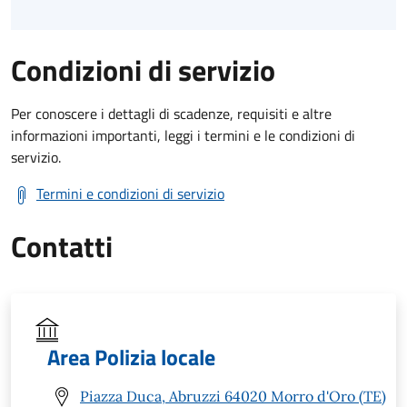
Condizioni di servizio
Per conoscere i dettagli di scadenze, requisiti e altre
informazioni importanti, leggi i termini e le condizioni di
servizio.
Termini e condizioni di servizio
Contatti
Area Polizia locale
Piazza Duca, Abruzzi 64020 Morro d'Oro (TE)