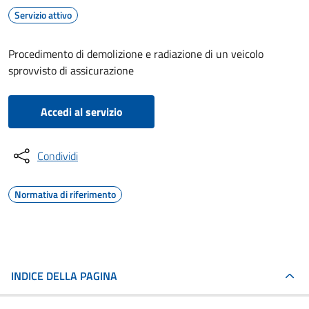
Servizio attivo
Procedimento di demolizione e radiazione di un veicolo
sprovvisto di assicurazione
Accedi al servizio
Condividi
Normativa di riferimento
INDICE DELLA PAGINA