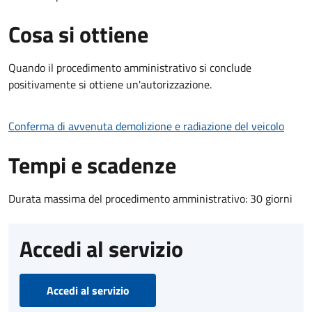
Cosa si ottiene
Quando il procedimento amministrativo si conclude
positivamente si ottiene un'autorizzazione.
Conferma di avvenuta demolizione e radiazione del veicolo
Tempi e scadenze
Durata massima del procedimento amministrativo: 30 giorni
Accedi al servizio
Accedi al servizio