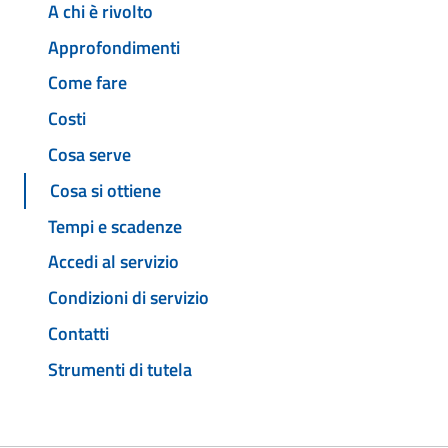
A chi è rivolto
Approfondimenti
Come fare
Costi
Cosa serve
Cosa si ottiene
Tempi e scadenze
Accedi al servizio
Condizioni di servizio
Contatti
Strumenti di tutela