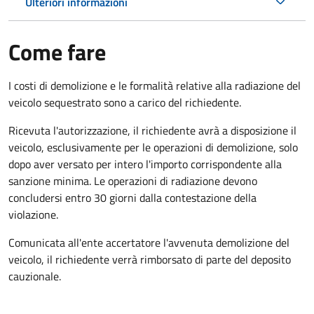
Ulteriori informazioni
Come fare
I costi di demolizione e le formalità relative alla radiazione del
veicolo sequestrato sono a carico del richiedente.
Ricevuta l'autorizzazione, il richiedente avrà a disposizione il
veicolo, esclusivamente per le operazioni di demolizione, solo
dopo aver versato per intero l'importo corrispondente alla
sanzione minima. Le operazioni di radiazione devono
concludersi entro 30 giorni dalla contestazione della
violazione.
Comunicata all'ente accertatore l'avvenuta demolizione del
veicolo, il richiedente verrà rimborsato di parte del deposito
cauzionale.