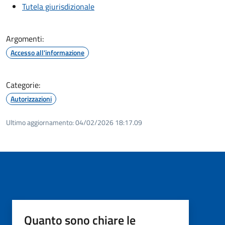
Tutela giurisdizionale
Argomenti:
Accesso all'informazione
Categorie:
Autorizzazioni
Ultimo aggiornamento:
04/02/2026 18:17.09
Quanto sono chiare le