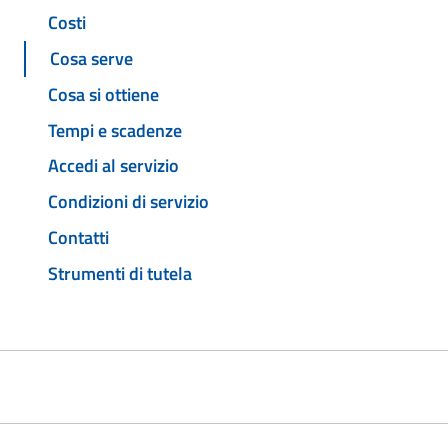
Costi
Cosa serve
Cosa si ottiene
Tempi e scadenze
Accedi al servizio
Condizioni di servizio
Contatti
Strumenti di tutela