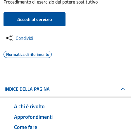
Procedimento di esercizio del potere sostitutivo
Accedi al servizio
Condividi
Normativa di riferimento
INDICE DELLA PAGINA
A chi è rivolto
Approfondimenti
Come fare