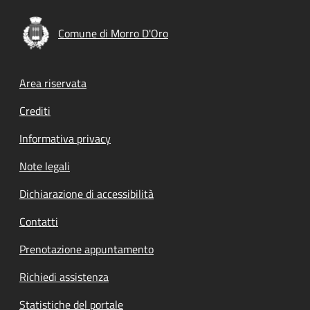
Comune di Morro D'Oro
Footer menu
Area riservata
Crediti
Informativa privacy
Note legali
Dichiarazione di accessibilità
Contatti
Prenotazione appuntamento
Richiedi assistenza
Statistiche del portale