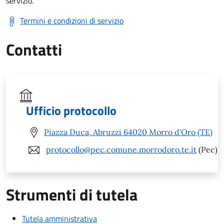
servizio.
Termini e condizioni di servizio
Contatti
Ufficio protocollo
Piazza Duca, Abruzzi 64020 Morro d'Oro (TE)
protocollo@pec.comune.morrodoro.te.it
(Pec)
Strumenti di tutela
Tutela amministrativa