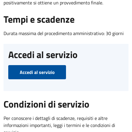
positivamente si ottiene un provvedimento finale.
Tempi e scadenze
Durata massima del procedimento amministrativo: 30 giorni
Accedi al servizio
Accedi al servizio
Condizioni di servizio
Per conoscere i dettagli di scadenze, requisiti e altre
informazioni importanti, leggi i termini e le condizioni di