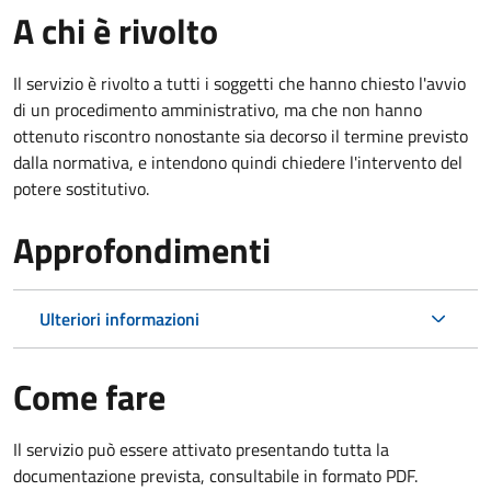
A chi è rivolto
Il servizio è rivolto a tutti i soggetti che hanno chiesto l'avvio
di un procedimento amministrativo, ma che non hanno
ottenuto riscontro nonostante sia decorso il termine previsto
dalla normativa, e intendono quindi chiedere l'intervento del
potere sostitutivo.
Approfondimenti
Ulteriori informazioni
Come fare
Il servizio può essere attivato presentando tutta la
documentazione prevista, consultabile in formato PDF.