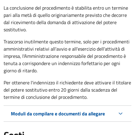
La conclusione del procedimento è stabilita entro un termine
pari alla metà di quello originariamente previsto che decorre
dal ricevimento della domanda di attivazione del potere
sostitutivo.
Trascorso inutilmente questo termine,
solo per i procedimenti
amministrativi relativi all'avvio e all'esercizio dell'attività di
impresa,
l'Amministrazione responsabile del procedimento è
tenuta a corrispondere un indennizzo forfettario per ogni
giorno di ritardo.
Per ottenere l'indennizzo il richiedente deve attivare il titolare
del potere sostitutivo entro 20 giorni dalla scadenza del
termine di conclusione del procedimento.
Moduli da compilare e documenti da allegare
Costi