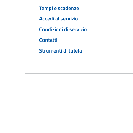
Tempi e scadenze
Accedi al servizio
Condizioni di servizio
Contatti
Strumenti di tutela