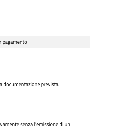
cun pagamento
a la documentazione prevista.
ivamente senza l’emissione di un