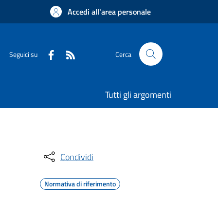
Accedi all'area personale
Seguici su
Cerca
Tutti gli argomenti
Condividi
Normativa di riferimento