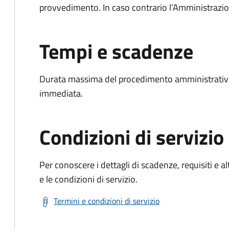
provvedimento. In caso contrario l’Amministrazio
Tempi e scadenze
Durata massima del procedimento amministrativo
immediata.
Condizioni di servizio
Per conoscere i dettagli di scadenze, requisiti e al
e le condizioni di servizio.
Termini e condizioni di servizio