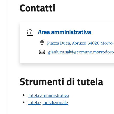
Contatti
Area amministrativa
Piazza Duca, Abruzzi 64020 Morro 
gianluca.salvi@comune.morrodoro.
Strumenti di tutela
Tutela amministrativa
Tutela giurisdizionale