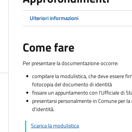
Ulteriori informazioni
Come fare
Per presentare la documentazione occorre:
compilare la modulistica, che deve essere fir
fotocopia del documento di identità
fissare un appuntamento con l'Ufficiale di St
presentarsi personalmente in Comune per l
d'identità.
Scarica la modulistica