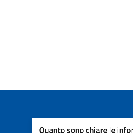
Quanto sono chiare le info