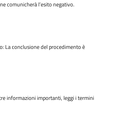
ne comunicherà l’esito negativo.
: La conclusione del procedimento è
tre informazioni importanti, leggi i termini