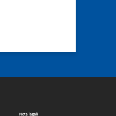
Note legali