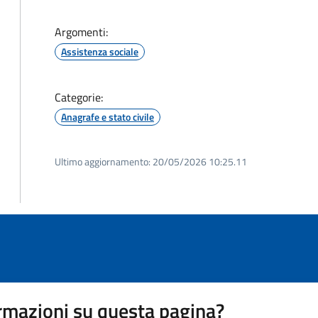
Argomenti:
Assistenza sociale
Categorie:
Anagrafe e stato civile
Ultimo aggiornamento:
20/05/2026 10:25.11
rmazioni su questa pagina?