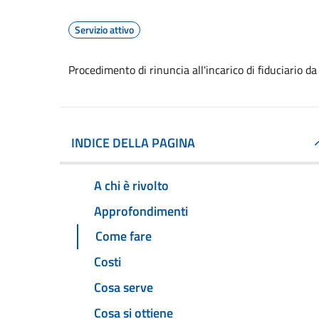
Servizio attivo
Procedimento di rinuncia all'incarico di fiduciario da
INDICE DELLA PAGINA
A chi è rivolto
Approfondimenti
Come fare
Costi
Cosa serve
Cosa si ottiene