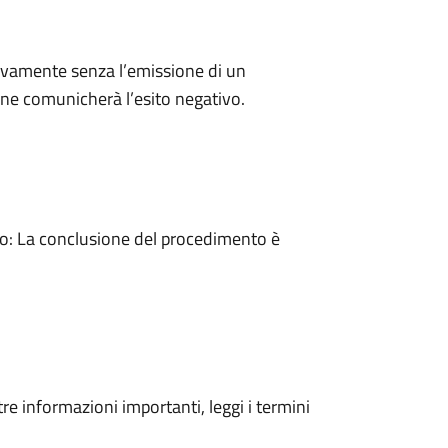
ivamente senza l’emissione di un
ne comunicherà l’esito negativo.
: La conclusione del procedimento è
tre informazioni importanti, leggi i termini