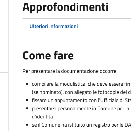
Approfondimenti
Ulteriori informazioni
Come fare
Per presentare la documentazione occorre:
compilare la modulistica, che deve essere firm
(se nominato), con allegato le fotocopie dei 
fissare un appuntamento con l'Ufficiale di St
presentarsi personalmente in Comune per l
d'identità
se il Comune ha istituito un registro per le 