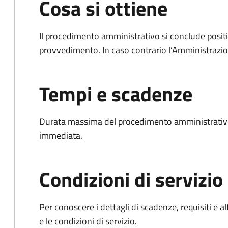
Cosa si ottiene
Il procedimento amministrativo si conclude posit
provvedimento. In caso contrario l’Amministrazio
Tempi e scadenze
Durata massima del procedimento amministrativo
immediata.
Condizioni di servizio
Per conoscere i dettagli di scadenze, requisiti e al
e le condizioni di servizio.