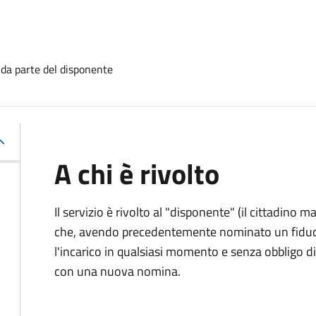
 da parte del disponente
A chi è rivolto
Il servizio è rivolto al "disponente" (il cittadino
che, avendo precedentemente nominato un fiducia
l'incarico in qualsiasi momento e senza obbligo
con una nuova nomina.