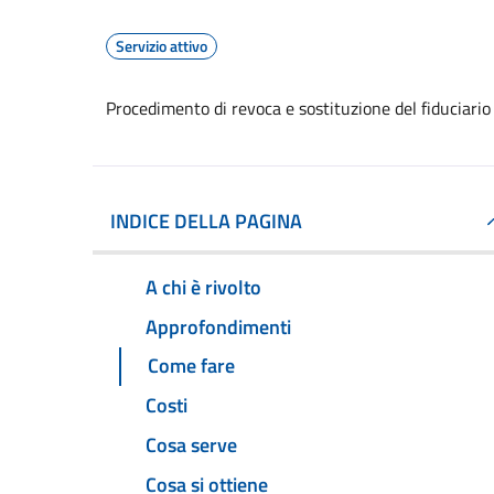
Servizio attivo
Procedimento di revoca e sostituzione del fiduciario
INDICE DELLA PAGINA
A chi è rivolto
Approfondimenti
Come fare
Costi
Cosa serve
Cosa si ottiene