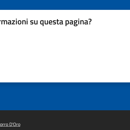
rmazioni su questa pagina?
orro D'Oro