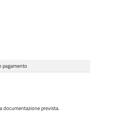
cun pagamento
a la documentazione prevista.