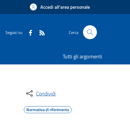
Accedi all'area personale
Seguici su
Cerca
Tutti gli argomenti
Condividi
Normativa di riferimento