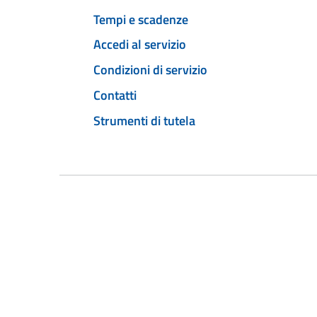
Tempi e scadenze
Accedi al servizio
Condizioni di servizio
Contatti
Strumenti di tutela