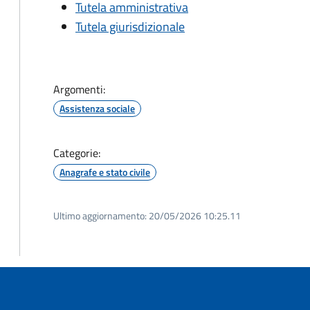
Tutela amministrativa
Tutela giurisdizionale
Argomenti:
Assistenza sociale
Categorie:
Anagrafe e stato civile
Ultimo aggiornamento:
20/05/2026 10:25.11