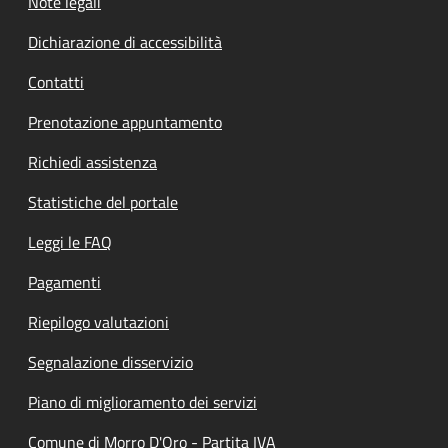
Note legali
Dichiarazione di accessibilità
Contatti
Prenotazione appuntamento
Richiedi assistenza
Statistiche del portale
Leggi le FAQ
Pagamenti
Riepilogo valutazioni
Segnalazione disservizio
Piano di miglioramento dei servizi
Comune di Morro D'Oro - Partita IVA