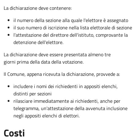
La dichiarazione deve contenere:
il numero della sezione alla quale l'elettore è assegnato
il suo numero di iscrizione nella lista elettorale di sezione
l'attestazione del direttore dell'istituto, comprovante la
detenzione dell'elettore.
La dichiarazione deve essere presentata almeno tre
giorni prima della data della votazione.
Il Comune, appena ricevuta la dichiarazione, provvede a:
includere i nomi dei richiedenti in appositi elenchi,
distinti per sezioni
rilasciare immediatamente ai richiedenti, anche per
telegramma, un'attestazione della avvenuta inclusione
negli appositi elenchi di elettori.
Costi