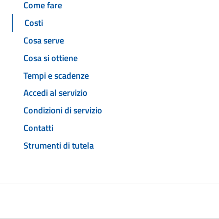
Come fare
Costi
Cosa serve
Cosa si ottiene
Tempi e scadenze
Accedi al servizio
Condizioni di servizio
Contatti
Strumenti di tutela