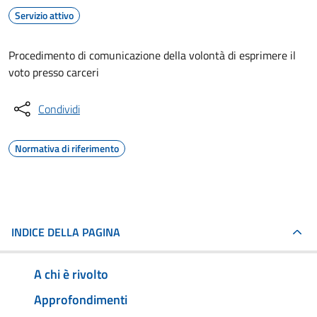
Servizio attivo
Procedimento di comunicazione della volontà di esprimere il
voto presso carceri
Condividi
Normativa di riferimento
INDICE DELLA PAGINA
A chi è rivolto
Approfondimenti