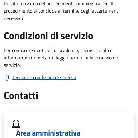
Durata massima del procedimento amministrativo: Il
procedimento si conclude al termine degli accertamenti
necessari.
Condizioni di servizio
Per conoscere i dettagli di scadenze, requisiti e altre
informazioni importanti, leggi i termini e le condizioni di
servizio.
Termini e condizioni di servizio
Contatti
Area amministrativa