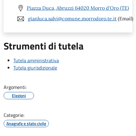
Piazza Duca, Abruzzi 64020 Morro d'Oro (TE)
gianluca.salvi@comune.morrodoro.te.it
(Email)
Strumenti di tutela
Tutela amministrativa
Tutela giurisdizionale
Argomenti:
Elezioni
Categorie:
Anagrafe e stato civile