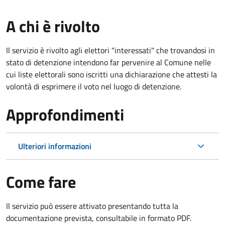
A chi è rivolto
Il servizio è rivolto agli elettori "interessati" che trovandosi in
stato di detenzione intendono far pervenire al Comune nelle
cui liste elettorali sono iscritti una dichiarazione che attesti la
volontà di esprimere il voto nel luogo di detenzione.
Approfondimenti
Ulteriori informazioni
Come fare
Il servizio può essere attivato presentando tutta la
documentazione prevista, consultabile in formato PDF.