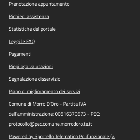
Prenotazione appuntamento
Richiedi assistenza
Statistiche del portale
Leggi le FAQ
Pagamenti
Riepilogo valutazioni
Segnalazione disservizio
Piano di miglioramento dei servizi
Comune di Morro D'Oro - Partita IVA
dell'amministrazione: 00516370673 - PEC:
protocollo@pec.comune.morrodoro.te.it
Powered by Sportello Telematico Polifunzionale (v.