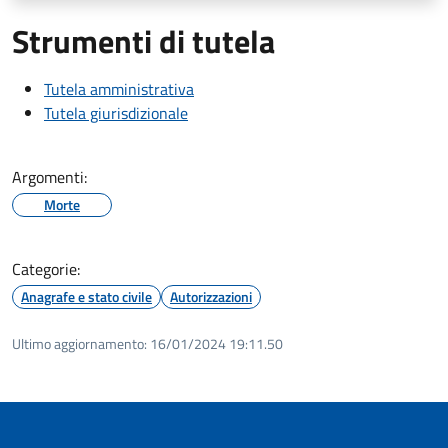
Strumenti di tutela
Tutela amministrativa
Tutela giurisdizionale
Argomenti:
Morte
Categorie:
Anagrafe e stato civile
Autorizzazioni
Ultimo aggiornamento:
16/01/2024 19:11.50