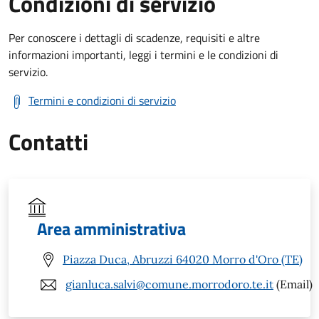
Condizioni di servizio
Per conoscere i dettagli di scadenze, requisiti e altre
informazioni importanti, leggi i termini e le condizioni di
servizio.
Termini e condizioni di servizio
Contatti
Area amministrativa
Piazza Duca, Abruzzi 64020 Morro d'Oro (TE)
gianluca.salvi@comune.morrodoro.te.it
(Email)