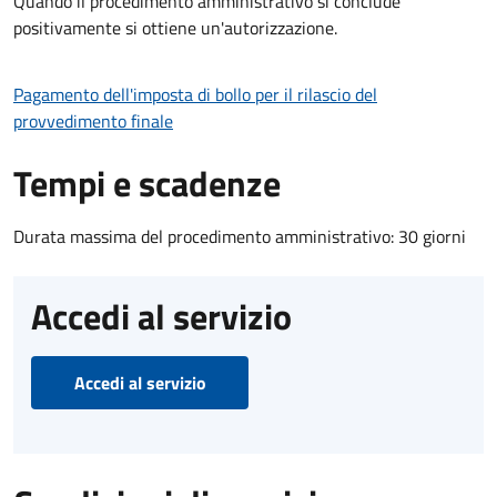
Quando il procedimento amministrativo si conclude
positivamente si ottiene un'autorizzazione.
Pagamento dell'imposta di bollo per il rilascio del
provvedimento finale
Tempi e scadenze
Durata massima del procedimento amministrativo: 30 giorni
Accedi al servizio
Accedi al servizio