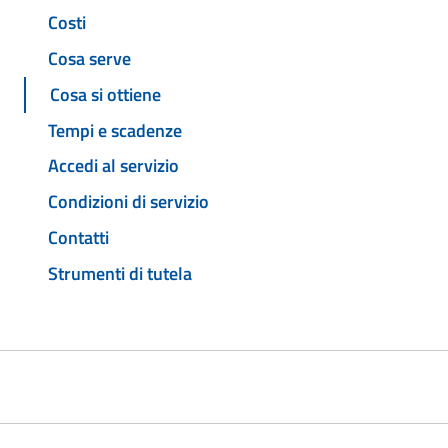
Costi
Cosa serve
Cosa si ottiene
Tempi e scadenze
Accedi al servizio
Condizioni di servizio
Contatti
Strumenti di tutela