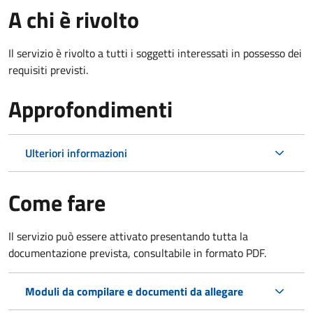
A chi è rivolto
Il servizio è rivolto a tutti i soggetti interessati in possesso dei
requisiti previsti.
Approfondimenti
Ulteriori informazioni
Come fare
Il servizio può essere attivato presentando tutta la
documentazione prevista, consultabile in formato PDF.
Moduli da compilare e documenti da allegare