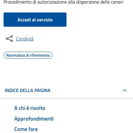
Procedimento di autorizzazione alla dispersione delle ceneri
Accedi al servizio
Condividi
Normativa di riferimento
INDICE DELLA PAGINA
A chi è rivolto
Approfondimenti
Come fare