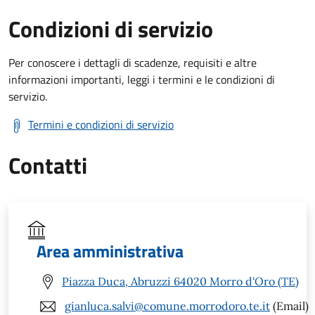
Condizioni di servizio
Per conoscere i dettagli di scadenze, requisiti e altre
informazioni importanti, leggi i termini e le condizioni di
servizio.
Termini e condizioni di servizio
Contatti
Area amministrativa
Piazza Duca, Abruzzi 64020 Morro d'Oro (TE)
gianluca.salvi@comune.morrodoro.te.it
(Email)