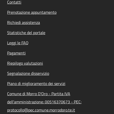
Contatti
Prenotazione appuntamento
Richiedi assistenza
Statistiche del portale
Leggi le FAQ
Pagamenti
Riepilogo valutazioni
Segnalazione disservizio
Piano di miglioramento dei servizi
Comune di Morro D'Oro - Partita IVA
dell'amministrazione: 00516370673 - PEC:
protocollo@pec.comune.morrodoro.te.it