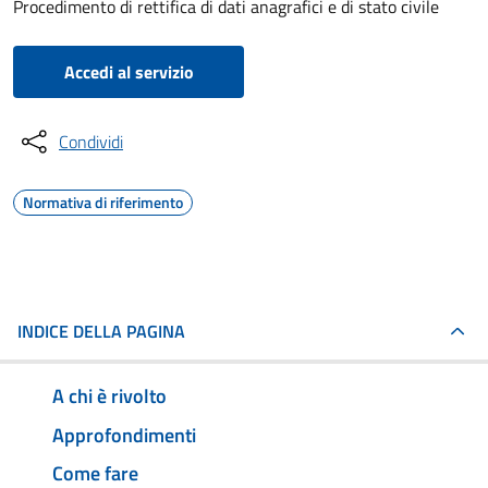
Procedimento di rettifica di dati anagrafici e di stato civile
Accedi al servizio
Condividi
Normativa di riferimento
INDICE DELLA PAGINA
A chi è rivolto
Approfondimenti
Come fare