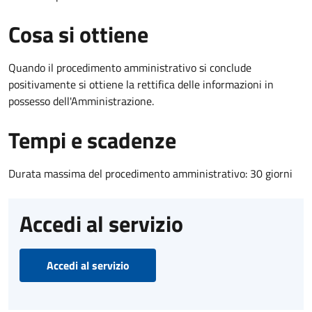
Cosa si ottiene
Quando il procedimento amministrativo si conclude
positivamente si ottiene la rettifica delle informazioni in
possesso dell'Amministrazione.
Tempi e scadenze
Durata massima del procedimento amministrativo: 30 giorni
Accedi al servizio
Accedi al servizio