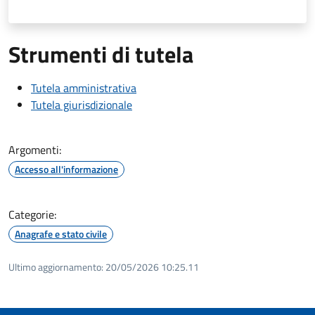
Strumenti di tutela
Tutela amministrativa
Tutela giurisdizionale
Argomenti:
Accesso all'informazione
Categorie:
Anagrafe e stato civile
Ultimo aggiornamento:
20/05/2026 10:25.11