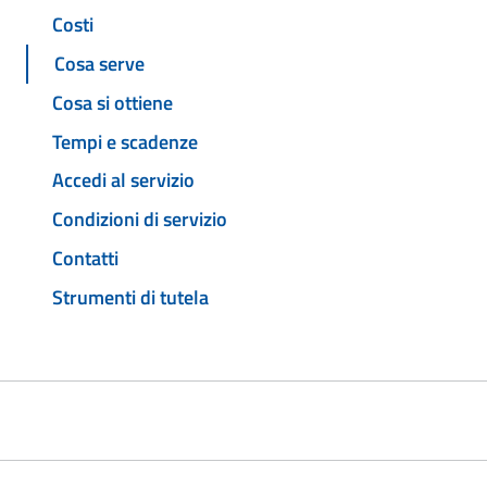
Costi
Cosa serve
Cosa si ottiene
Tempi e scadenze
Accedi al servizio
Condizioni di servizio
Contatti
Strumenti di tutela