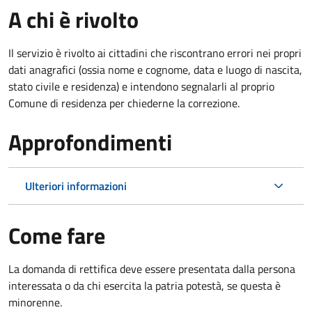
A chi è rivolto
Il servizio è rivolto ai cittadini che riscontrano errori nei propri
dati anagrafici (ossia nome e cognome, data e luogo di nascita,
stato civile e residenza) e intendono segnalarli al proprio
Comune di residenza per chiederne la correzione.
Approfondimenti
Ulteriori informazioni
Come fare
La domanda di rettifica deve essere presentata dalla persona
interessata o
da chi esercita la patria potestà, se questa è
minorenne.