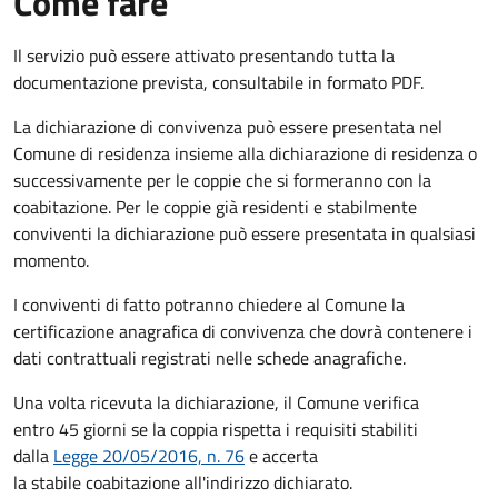
Come fare
Il servizio può essere attivato presentando tutta la
documentazione prevista, consultabile in formato PDF.
La dichiarazione di convivenza può essere presentata nel
Comune di residenza insieme alla dichiarazione di residenza o
successivamente per le coppie che si formeranno con la
coabitazione. Per le coppie già residenti e stabilmente
conviventi la dichiarazione può essere presentata in qualsiasi
momento.
I conviventi di fatto potranno chiedere al Comune la
certificazione anagrafica di convivenza che dovrà contenere i
dati contrattuali registrati nelle schede anagrafiche.
Una volta ricevuta la dichiarazione, il Comune verifica
entro 45 giorni se la coppia rispetta i requisiti stabiliti
dalla
Legge 20/05/2016, n. 76
e accerta
la stabile coabitazione all'indirizzo dichiarato.