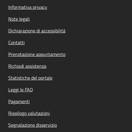
Informativa privacy
Note legali
Dichiarazione di accessibilità
Contatti
Prenotazione appuntamento
Richiedi assistenza
Statistiche del portale
Leggi le FAQ
Pagamenti
Riepilogo valutazioni
Segnalazione disservizio