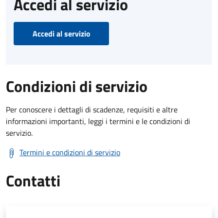
Accedi al servizio
Accedi al servizio
Condizioni di servizio
Per conoscere i dettagli di scadenze, requisiti e altre
informazioni importanti, leggi i termini e le condizioni di
servizio.
Termini e condizioni di servizio
Contatti