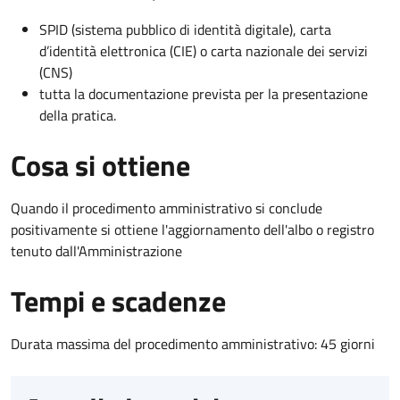
SPID (sistema pubblico di identità digitale), carta
d’identità elettronica (CIE) o carta nazionale dei servizi
(CNS)
tutta la documentazione prevista per la presentazione
della pratica.
Cosa si ottiene
Quando il procedimento amministrativo si conclude
positivamente si ottiene l'aggiornamento dell'albo o registro
tenuto dall'Amministrazione
Tempi e scadenze
Durata massima del procedimento amministrativo: 45 giorni