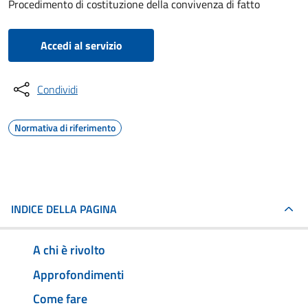
Procedimento di costituzione della convivenza di fatto
Accedi al servizio
Condividi
Normativa di riferimento
INDICE DELLA PAGINA
A chi è rivolto
Approfondimenti
Come fare