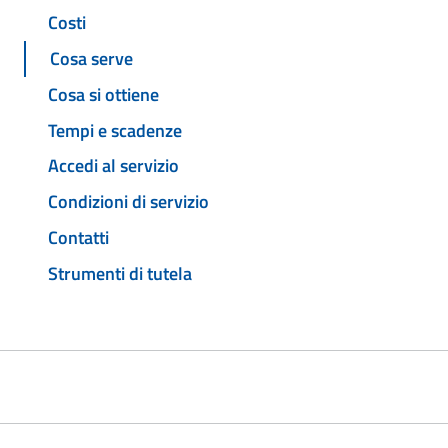
Costi
Cosa serve
Cosa si ottiene
Tempi e scadenze
Accedi al servizio
Condizioni di servizio
Contatti
Strumenti di tutela