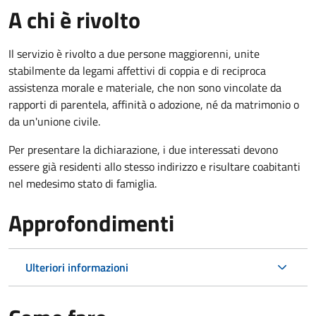
A chi è rivolto
Il servizio è rivolto a due persone maggiorenni, unite
stabilmente da legami affettivi di coppia e di reciproca
assistenza morale e materiale, che non sono vincolate da
rapporti di parentela, affinità o adozione, né da matrimonio o
da un'unione civile.
Per presentare la dichiarazione, i due interessati devono
essere già residenti allo stesso indirizzo e risultare coabitanti
nel medesimo stato di famiglia.
Approfondimenti
Ulteriori informazioni