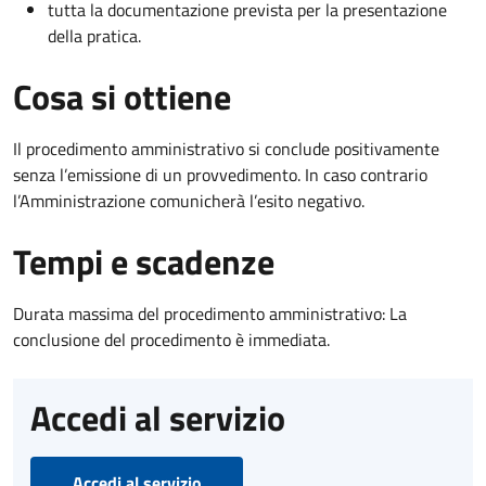
tutta la documentazione prevista per la presentazione
della pratica.
Cosa si ottiene
Il procedimento amministrativo si conclude positivamente
senza l’emissione di un provvedimento. In caso contrario
l’Amministrazione comunicherà l’esito negativo.
Tempi e scadenze
Durata massima del procedimento amministrativo: La
conclusione del procedimento è immediata.
Accedi al servizio
Accedi al servizio