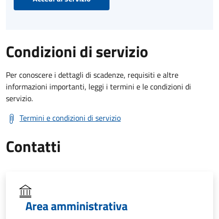
Condizioni di servizio
Per conoscere i dettagli di scadenze, requisiti e altre
informazioni importanti, leggi i termini e le condizioni di
servizio.
Termini e condizioni di servizio
Contatti
Area amministrativa