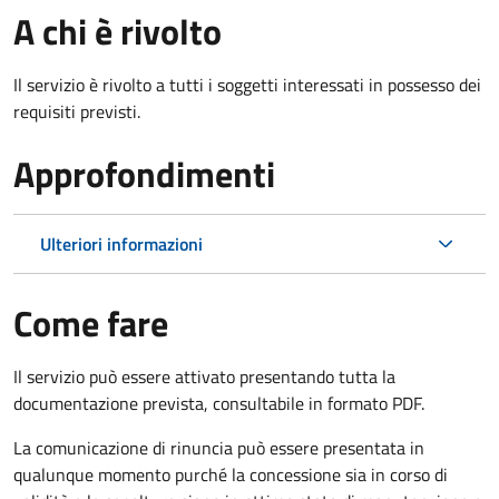
A chi è rivolto
Il servizio è rivolto a tutti i soggetti interessati in possesso dei
requisiti previsti.
Approfondimenti
Ulteriori informazioni
Come fare
Il servizio può essere attivato presentando tutta la
documentazione prevista, consultabile in formato PDF.
La comunicazione di rinuncia può essere presentata in
qualunque momento purché la concessione sia in corso di