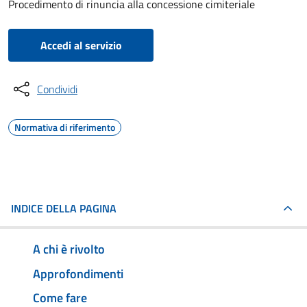
Procedimento di rinuncia alla concessione cimiteriale
Accedi al servizio
Condividi
Normativa di riferimento
INDICE DELLA PAGINA
A chi è rivolto
Approfondimenti
Come fare