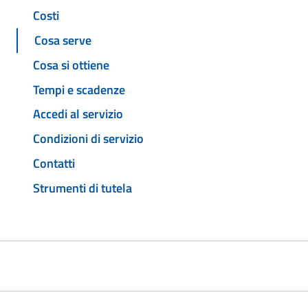
Costi
Cosa serve
Cosa si ottiene
Tempi e scadenze
Accedi al servizio
Condizioni di servizio
Contatti
Strumenti di tutela