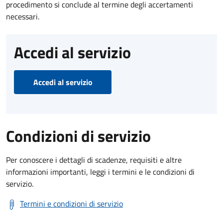
procedimento si conclude al termine degli accertamenti
necessari.
Accedi al servizio
Accedi al servizio
Condizioni di servizio
Per conoscere i dettagli di scadenze, requisiti e altre
informazioni importanti, leggi i termini e le condizioni di
servizio.
Termini e condizioni di servizio