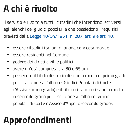
A chi è rivolto
Il servizio è rivolto a tutti i cittadini che intendono iscriversi
agli elenchi dei giudici popolari e che possiedono i requisiti
previsti dalla
Legge 10/04/1951, n. 287, art. 9 e art. 10
:
essere cittadini italiani di buona condotta morale
essere residenti nel Comune
godere dei diritti civili e politici
avere un'età compresa tra 30 e 65 anni
possedere il titolo di studio di scuola media di primo grado
per l'iscrizione all'albo dei Giudici Popolari di Corte
d'Assise (primo grado) e il titolo di studio di scuola media
di secondo grado per l'iscrizione all'albo dei giudici
popolari di Corte d'Assise d’Appello (secondo grado).
Approfondimenti