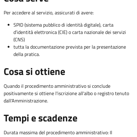
Per accedere al servizio, assicurati di avere:
SPID (sistema pubblico di identità digitale), carta
d’identità elettronica (CIE) o carta nazionale dei servizi
(CNS)
tutta la documentazione prevista per la presentazione
della pratica.
Cosa si ottiene
Quando il procedimento amministrativo si conclude
positivamente si ottiene l'iscrizione all'albo o registro tenuto
dall'Amministrazione.
Tempi e scadenze
Durata massima del procedimento amministrativo: Il