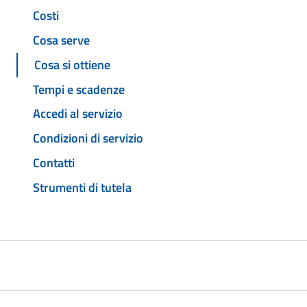
Costi
Cosa serve
Cosa si ottiene
Tempi e scadenze
Accedi al servizio
Condizioni di servizio
Contatti
Strumenti di tutela