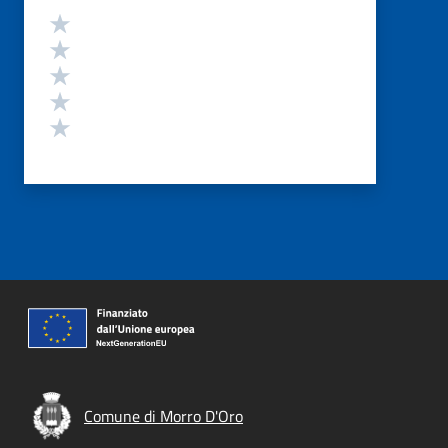
Valutazione
Valuta 5 stelle su 5
Valuta 4 stelle su 5
Valuta 3 stelle su 5
Valuta 2 stelle su 5
Valuta 1 stelle su 5
Comune di Morro D'Oro