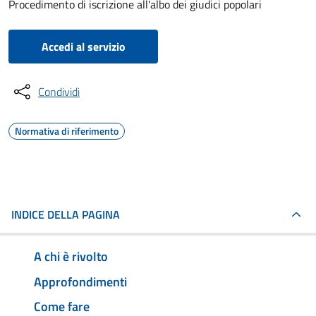
Procedimento di iscrizione all'albo dei giudici popolari
Accedi al servizio
Condividi
Normativa di riferimento
INDICE DELLA PAGINA
A chi è rivolto
Approfondimenti
Come fare