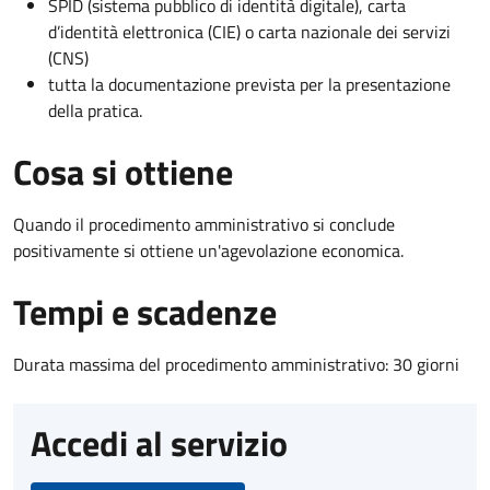
SPID (sistema pubblico di identità digitale), carta
d’identità elettronica (CIE) o carta nazionale dei servizi
(CNS)
tutta la documentazione prevista per la presentazione
della pratica.
Cosa si ottiene
Quando il procedimento amministrativo si conclude
positivamente si ottiene un'agevolazione economica.
Tempi e scadenze
Durata massima del procedimento amministrativo: 30 giorni
Accedi al servizio