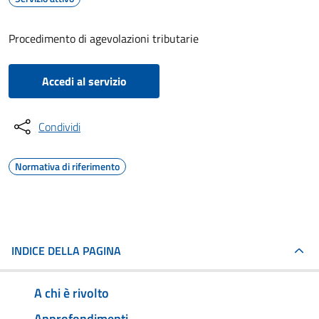
Procedimento di agevolazioni tributarie
Accedi al servizio
Condividi
Normativa di riferimento
INDICE DELLA PAGINA
A chi è rivolto
Approfondimenti