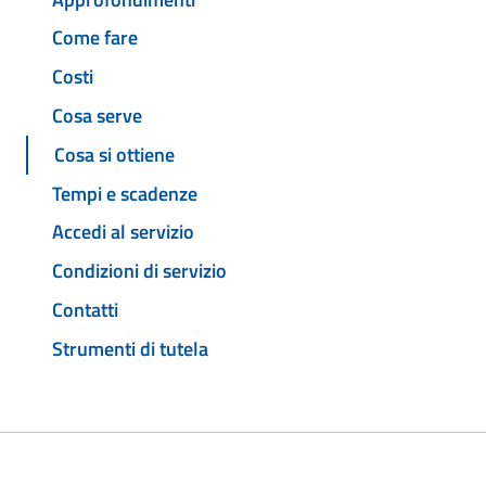
Come fare
Costi
Cosa serve
Cosa si ottiene
Tempi e scadenze
Accedi al servizio
Condizioni di servizio
Contatti
Strumenti di tutela