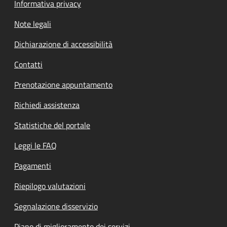
Informativa privacy
Note legali
Dichiarazione di accessibilità
Contatti
Prenotazione appuntamento
Richiedi assistenza
Statistiche del portale
Leggi le FAQ
Pagamenti
Riepilogo valutazioni
Segnalazione disservizio
Piano di miglioramento dei servizi