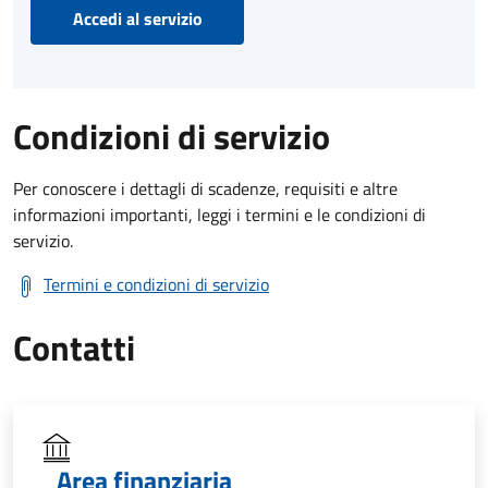
Accedi al servizio
Condizioni di servizio
Per conoscere i dettagli di scadenze, requisiti e altre
informazioni importanti, leggi i termini e le condizioni di
servizio.
Termini e condizioni di servizio
Contatti
Area finanziaria