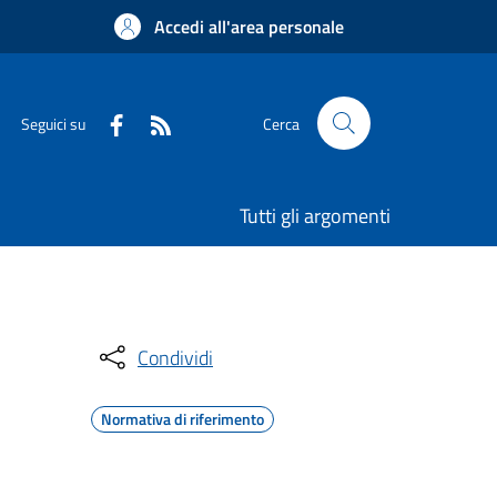
Accedi all'area personale
Seguici su
Cerca
Tutti gli argomenti
Condividi
Normativa di riferimento