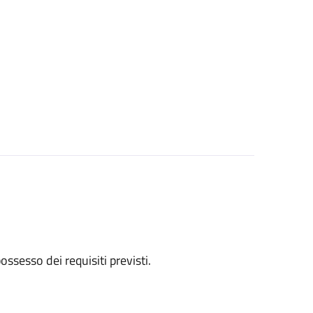
 possesso dei requisiti previsti.