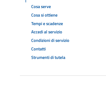
Cosa serve
Cosa si ottiene
Tempi e scadenze
Accedi al servizio
Condizioni di servizio
Contatti
Strumenti di tutela