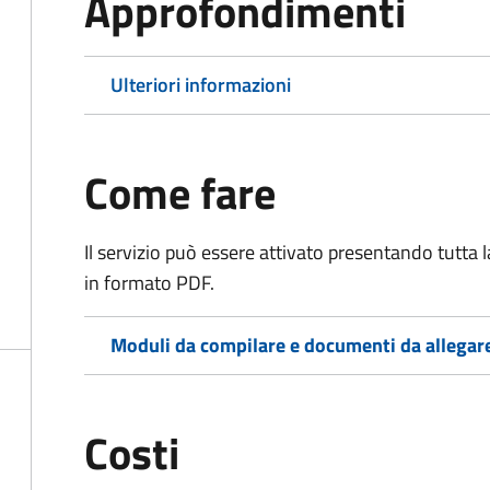
Approfondimenti
Ulteriori informazioni
Come fare
Il servizio può essere attivato presentando tutta
in formato PDF.
Moduli da compilare e documenti da allegar
Costi