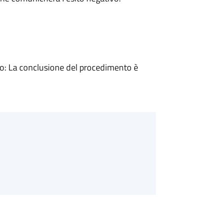
: La conclusione del procedimento è