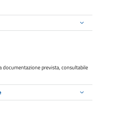
 la documentazione prevista, consultabile
e