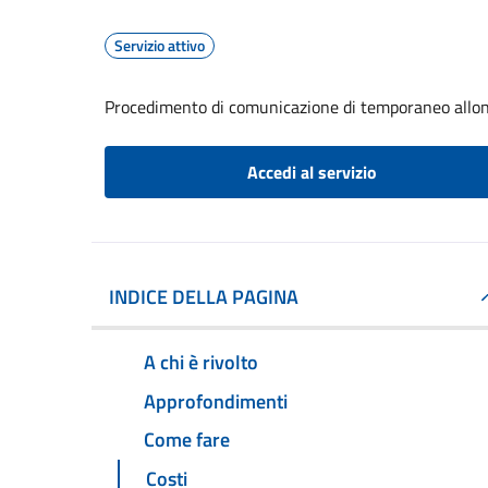
Servizio attivo
Procedimento di comunicazione di temporaneo all
Accedi al servizio
INDICE DELLA PAGINA
A chi è rivolto
Approfondimenti
Come fare
Costi