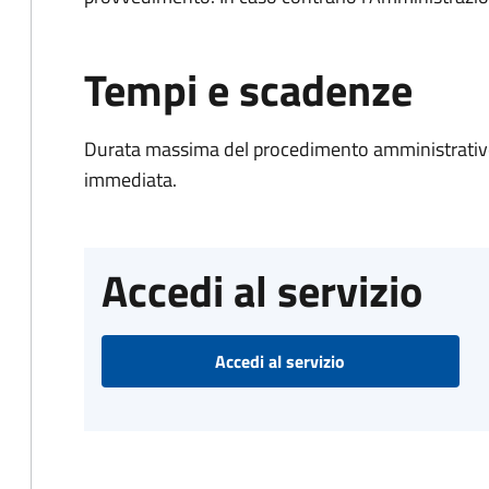
Tempi e scadenze
Durata massima del procedimento amministrativo
immediata.
Accedi al servizio
Accedi al servizio