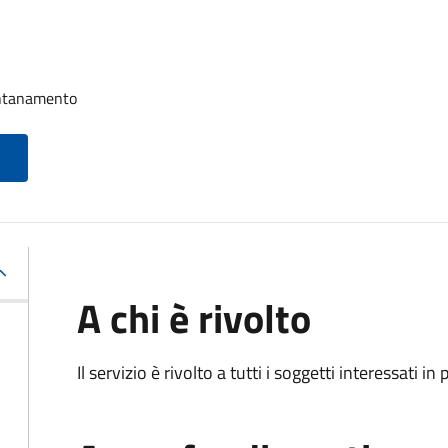
ontanamento
A chi è rivolto
Il servizio è rivolto a tutti i soggetti interessati in