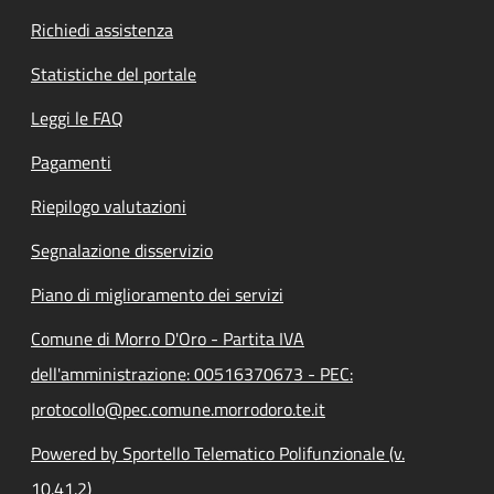
Richiedi assistenza
Statistiche del portale
Leggi le FAQ
Pagamenti
Riepilogo valutazioni
Segnalazione disservizio
Piano di miglioramento dei servizi
Comune di Morro D'Oro - Partita IVA
dell'amministrazione: 00516370673 - PEC:
protocollo@pec.comune.morrodoro.te.it
Powered by Sportello Telematico Polifunzionale (v.
10.41.2)