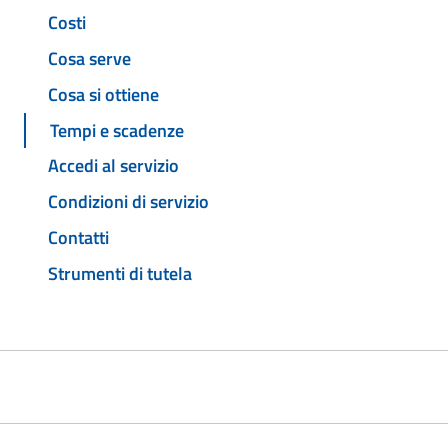
Costi
Cosa serve
Cosa si ottiene
Tempi e scadenze
Accedi al servizio
Condizioni di servizio
Contatti
Strumenti di tutela