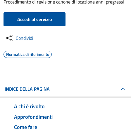
Procedimento di revisione canone di locazione anni pregressi
Accedi al servizio
Condividi
Normativa di riferimento
INDICE DELLA PAGINA
A chi è rivolto
Approfondimenti
Come fare