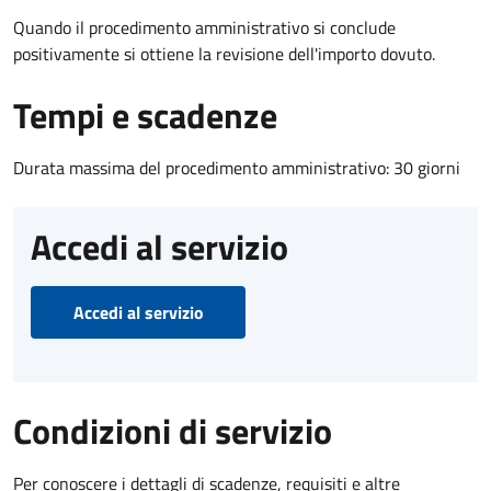
Quando il procedimento amministrativo si conclude
positivamente si ottiene la revisione dell'importo dovuto.
Tempi e scadenze
Durata massima del procedimento amministrativo: 30 giorni
Accedi al servizio
Accedi al servizio
Condizioni di servizio
Per conoscere i dettagli di scadenze, requisiti e altre