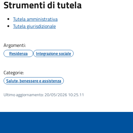
Strumenti di tutela
Tutela amministrativa
Tutela giurisdizionale
Argomenti:
Residenza
Integrazione sociale
Categorie:
Salute, benessere e assistenza
Ultimo aggiornamento:
20/05/2026 10:25.11