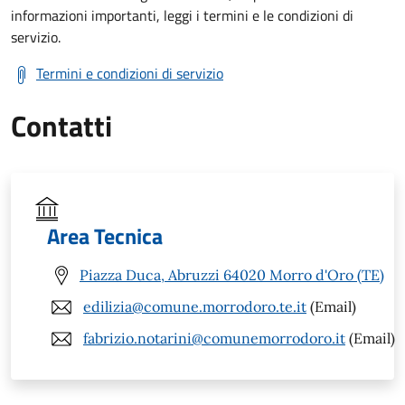
informazioni importanti, leggi i termini e le condizioni di
servizio.
Termini e condizioni di servizio
Contatti
Area Tecnica
Piazza Duca, Abruzzi 64020 Morro d'Oro (TE)
edilizia@comune.morrodoro.te.it
(Email)
fabrizio.notarini@comunemorrodoro.it
(Email)