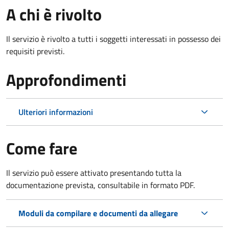
A chi è rivolto
Il servizio è rivolto a tutti i soggetti interessati in possesso dei
requisiti previsti.
Approfondimenti
Ulteriori informazioni
Come fare
Il servizio può essere attivato presentando tutta la
documentazione prevista, consultabile in formato PDF.
Moduli da compilare e documenti da allegare