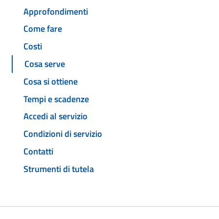
Approfondimenti
Come fare
Costi
Cosa serve
Cosa si ottiene
Tempi e scadenze
Accedi al servizio
Condizioni di servizio
Contatti
Strumenti di tutela