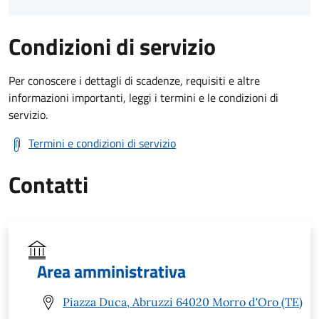
Condizioni di servizio
Per conoscere i dettagli di scadenze, requisiti e altre
informazioni importanti, leggi i termini e le condizioni di
servizio.
Termini e condizioni di servizio
Contatti
Area amministrativa
Piazza Duca, Abruzzi 64020 Morro d'Oro (TE)