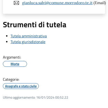
gianluca.salvi@comune.morrodoro.te.it
(Email)
Strumenti di tutela
Tutela amministrativa
Tutela giurisdizionale
Argomenti:
Morte
Categorie:
Anagrafe e stato civile
Ultimo aggiornamento:
16/01/2024 00:52.22