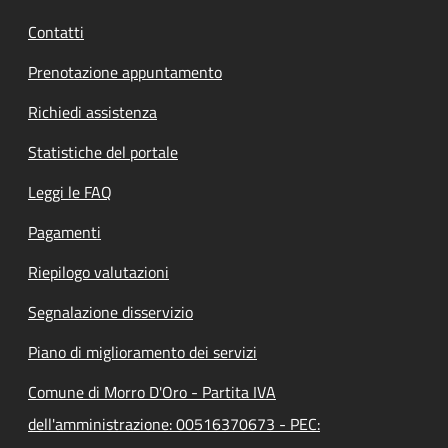
Contatti
Prenotazione appuntamento
Richiedi assistenza
Statistiche del portale
Leggi le FAQ
Pagamenti
Riepilogo valutazioni
Segnalazione disservizio
Piano di miglioramento dei servizi
Comune di Morro D'Oro - Partita IVA
dell'amministrazione: 00516370673 - PEC: