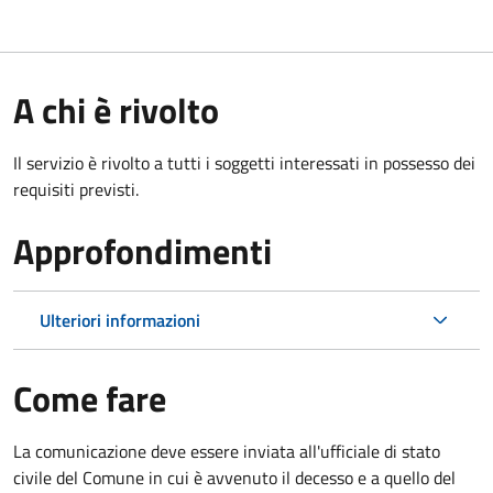
A chi è rivolto
Il servizio è rivolto a tutti i soggetti interessati in possesso dei
requisiti previsti.
Approfondimenti
Ulteriori informazioni
Come fare
La comunicazione deve essere inviata all'ufficiale di stato
civile del Comune in cui è avvenuto il decesso e a quello del