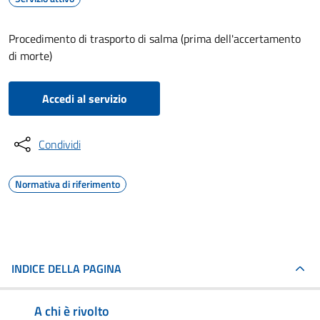
Procedimento di trasporto di salma (prima dell'accertamento
di morte)
Accedi al servizio
Condividi
Normativa di riferimento
INDICE DELLA PAGINA
A chi è rivolto