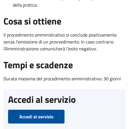
della pratica.
Cosa si ottiene
Il procedimento amministrativo si conclude positivamente
senza l’emissione di un provvedimento. In caso contrario
l’Amministrazione comunicherà l’esito negativo.
Tempi e scadenze
Durata massima del procedimento amministrativo: 30 giorni
Accedi al servizio
Accedi al servizio