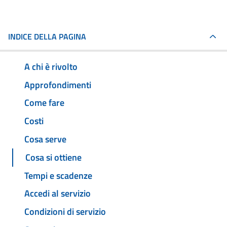
INDICE DELLA PAGINA
A chi è rivolto
Approfondimenti
Come fare
Costi
Cosa serve
Cosa si ottiene
Tempi e scadenze
Accedi al servizio
Condizioni di servizio