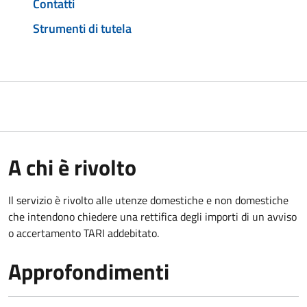
Contatti
Strumenti di tutela
A chi è rivolto
Il servizio è rivolto alle utenze domestiche e non domestiche
che intendono chiedere una rettifica degli importi di un avviso
o accertamento TARI addebitato.
Approfondimenti