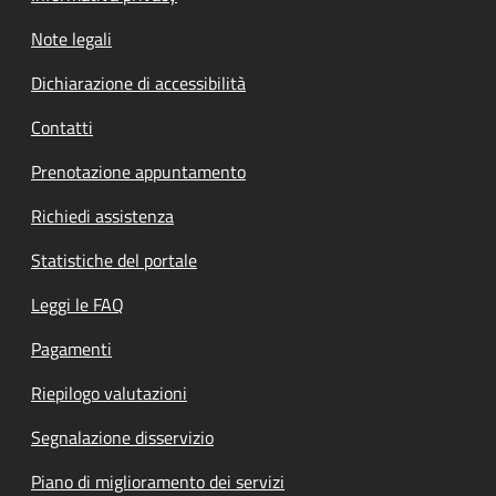
Note legali
Dichiarazione di accessibilità
Contatti
Prenotazione appuntamento
Richiedi assistenza
Statistiche del portale
Leggi le FAQ
Pagamenti
Riepilogo valutazioni
Segnalazione disservizio
Piano di miglioramento dei servizi