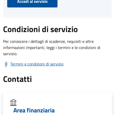
Accedi al servizio
Condizioni di servizio
Per conoscere i dettagli di scadenze, requisiti e altre
informazioni importanti, leggi i termini e le condizioni di
servizio.
Termini e condizioni di servizio
Contatti
Area finanziaria