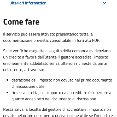
Ulteriori informazioni
Come fare
Il servizio può essere attivato presentando tutta la
documentazione prevista, consultabile in formato PDF.
Se le verifiche eseguite a seguito della domanda evidenziano
un credito a favore dell’utente il gestore accredita l’importo
erroneamente addebitato senza ulteriori richieste da parte
dell’utente, attraverso:
detrazione dell’importo non dovuto nel primo documento
di riscossione utile
rimessa diretta, se l’importo da accreditare è superiore a
quanto addebitato nel documento di riscossione.
Resta salva la facoltà del gestore di accreditare l’importo non
dovuto nel primo documento di riscossione utile se l'importo è