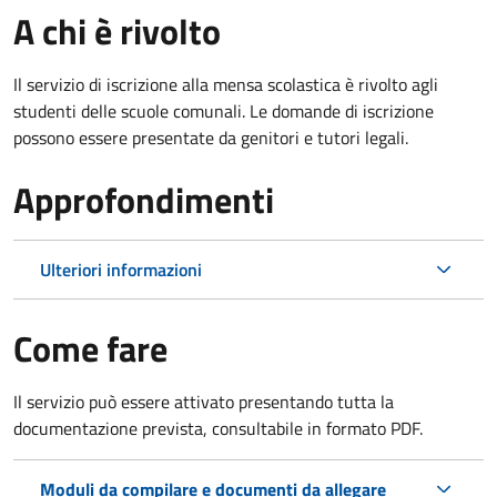
A chi è rivolto
Il servizio di iscrizione alla mensa scolastica è rivolto agli
studenti delle scuole comunali. Le domande di iscrizione
possono essere presentate da genitori e tutori legali.
Approfondimenti
Ulteriori informazioni
Come fare
Il servizio può essere attivato presentando tutta la
documentazione prevista, consultabile in formato PDF.
Moduli da compilare e documenti da allegare