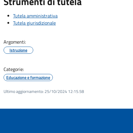
Strumenti di tutela
Tutela amministrativa
Tutela giurisdizionale
Argomenti:
Istruzione
Categorie:
Educazione e formazione
Ultimo aggiornamento:
25/10/2024 12:15.58