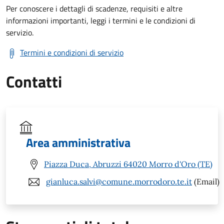
Per conoscere i dettagli di scadenze, requisiti e altre
informazioni importanti, leggi i termini e le condizioni di
servizio.
Termini e condizioni di servizio
Contatti
Area amministrativa
Piazza Duca, Abruzzi 64020 Morro d'Oro (TE)
gianluca.salvi@comune.morrodoro.te.it
(Email)