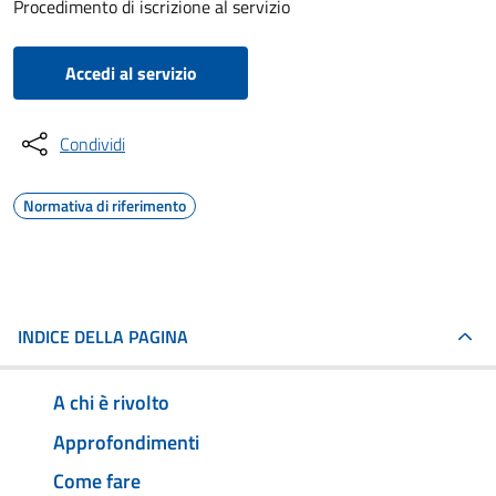
Procedimento di iscrizione al servizio
Accedi al servizio
Condividi
Normativa di riferimento
INDICE DELLA PAGINA
A chi è rivolto
Approfondimenti
Come fare