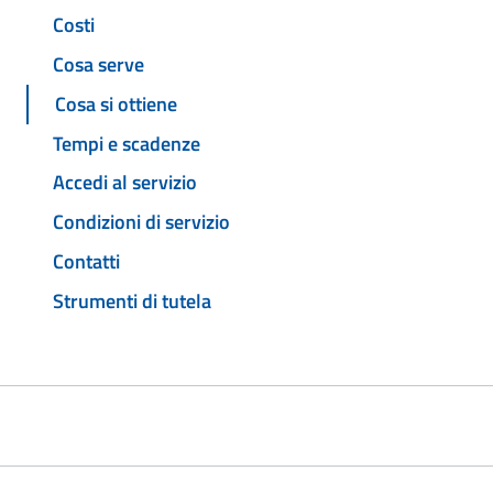
Costi
Cosa serve
Cosa si ottiene
Tempi e scadenze
Accedi al servizio
Condizioni di servizio
Contatti
Strumenti di tutela