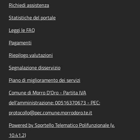
Richiedi assistenza
Statistiche del portale
Leggi le FAQ
Pagamenti
Riepilogo valutazioni
Segnalazione disservizio
Piano di miglioramento dei servizi
Comune di Morro D'Oro - Partita IVA
dell'amministrazione: 00516370673 - PEC:
protocollo@pec.comune.morrodoro.te.it
Powered by Sportello Telematico Polifunzionale (v.
10.41.2)