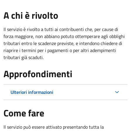
A chi è rivolto
Il servizio è rivolto a tutti ai contribuenti che, per cause di
forza maggiore, non abbiano potuto ottemperare agli obblighi
tributari entro le scadenze previste, e intendono chiedere di
riaprire i termini per i pagamenti o per altri adempimenti
tributari già scaduti.
Approfondimenti
Ulteriori informazioni
Come fare
Il servizio può essere attivato presentando tutta la