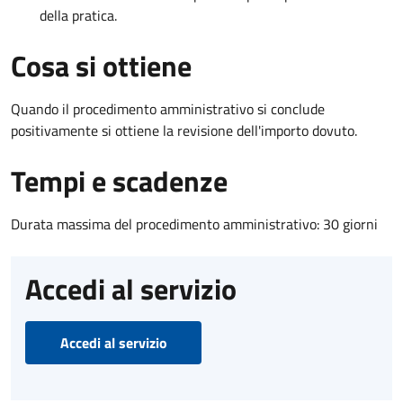
della pratica.
Cosa si ottiene
Quando il procedimento amministrativo si conclude
positivamente si ottiene la revisione dell'importo dovuto.
Tempi e scadenze
Durata massima del procedimento amministrativo: 30 giorni
Accedi al servizio
Accedi al servizio