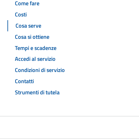
Come fare
Costi
Cosa serve
Cosa si ottiene
Tempi e scadenze
Accedi al servizio
Condizioni di servizio
Contatti
Strumenti di tutela