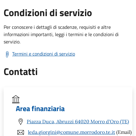
Condizioni di servizio
Per conoscere i dettagli di scadenze, requisiti e altre
informazioni importanti, leggi i termini e le condizioni di
servizio.
Termini e condizioni di servizio
Contatti
Area finanziaria
Piazza Duca, Abruzzi 64020 Morro d'Oro (TE)
leda.giorgini@comune.morrodoro.te.it
(Email)