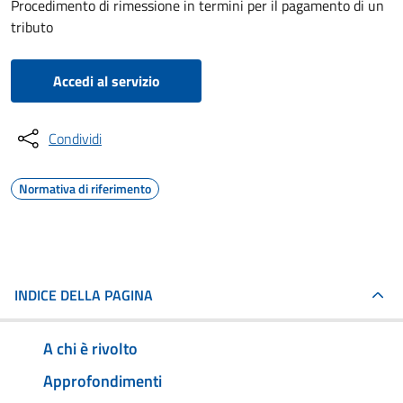
Procedimento di rimessione in termini per il pagamento di un
tributo
Accedi al servizio
Condividi
Normativa di riferimento
INDICE DELLA PAGINA
A chi è rivolto
Approfondimenti