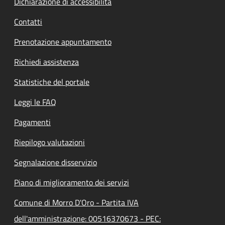
Dichiarazione di accessibilità
Contatti
Prenotazione appuntamento
Richiedi assistenza
Statistiche del portale
Leggi le FAQ
Pagamenti
Riepilogo valutazioni
Segnalazione disservizio
Piano di miglioramento dei servizi
Comune di Morro D'Oro - Partita IVA
dell'amministrazione: 00516370673 - PEC: