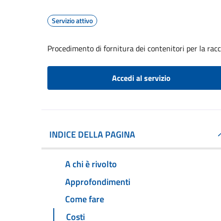
Servizio attivo
Procedimento di fornitura dei contenitori per la racc
Accedi al servizio
INDICE DELLA PAGINA
A chi è rivolto
Approfondimenti
Come fare
Costi