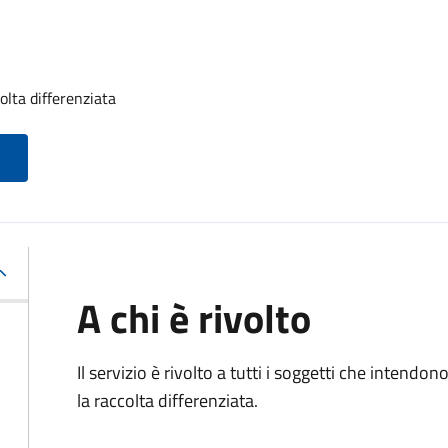
olta differenziata
A chi è rivolto
Il servizio è rivolto a tutti i soggetti che intendon
la raccolta differenziata.