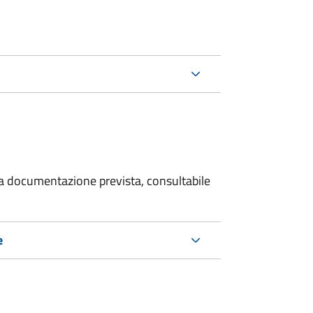
 la documentazione prevista, consultabile
e