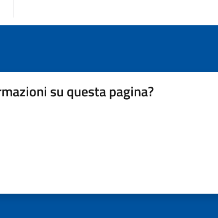
rmazioni su questa pagina?