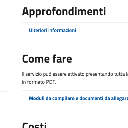
Approfondimenti
Ulteriori informazioni
Come fare
Il servizio può essere attivato presentando tutta
in formato PDF.
Moduli da compilare e documenti da allegar
Costi