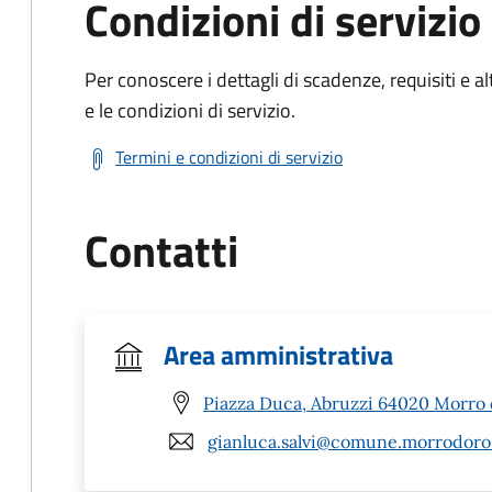
Condizioni di servizio
Per conoscere i dettagli di scadenze, requisiti e al
e le condizioni di servizio.
Termini e condizioni di servizio
Contatti
Area amministrativa
Piazza Duca, Abruzzi 64020 Morro 
gianluca.salvi@comune.morrodoro.