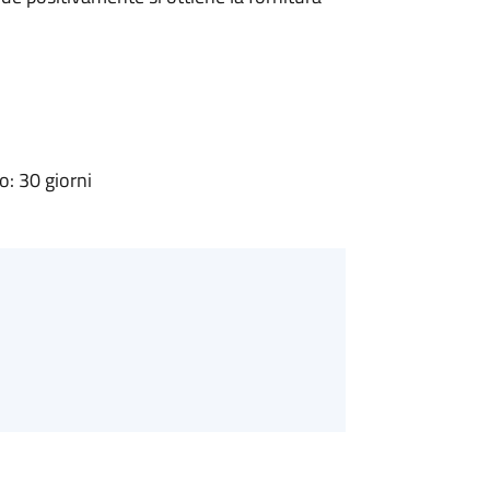
: 30 giorni