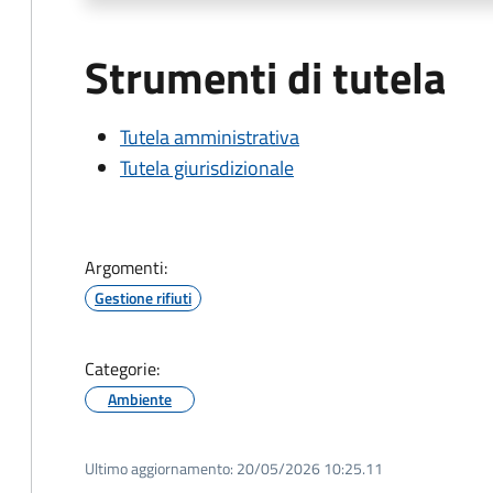
Strumenti di tutela
Tutela amministrativa
Tutela giurisdizionale
Argomenti:
Gestione rifiuti
Categorie:
Ambiente
Ultimo aggiornamento:
20/05/2026 10:25.11