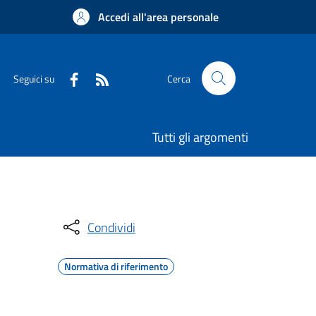
Accedi all'area personale
Seguici su
Cerca
Tutti gli argomenti
Condividi
Normativa di riferimento