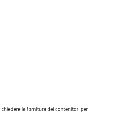
o chiedere la fornitura dei contenitori per