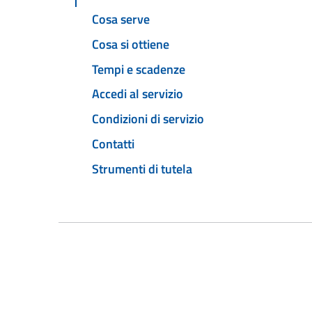
Cosa serve
Cosa si ottiene
Tempi e scadenze
Accedi al servizio
Condizioni di servizio
Contatti
Strumenti di tutela