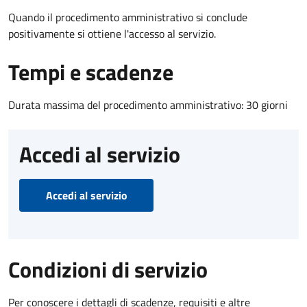
Quando il procedimento amministrativo si conclude
positivamente si ottiene l'accesso al servizio.
Tempi e scadenze
Durata massima del procedimento amministrativo: 30 giorni
Accedi al servizio
Accedi al servizio
Condizioni di servizio
Per conoscere i dettagli di scadenze, requisiti e altre