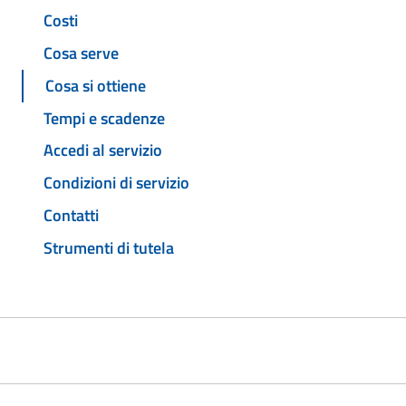
Costi
Cosa serve
Cosa si ottiene
Tempi e scadenze
Accedi al servizio
Condizioni di servizio
Contatti
Strumenti di tutela