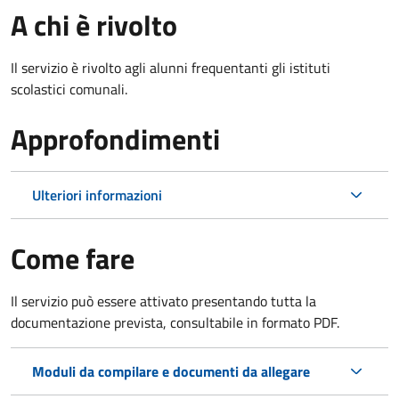
A chi è rivolto
Il servizio è rivolto agli alunni frequentanti gli istituti
scolastici comunali.
Approfondimenti
Ulteriori informazioni
Come fare
Il servizio può essere attivato presentando tutta la
documentazione prevista, consultabile in formato PDF.
Moduli da compilare e documenti da allegare