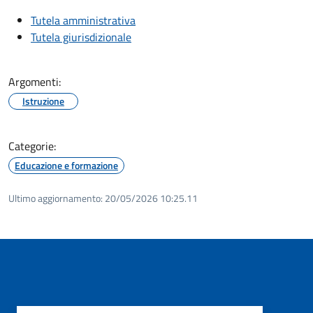
Tutela amministrativa
Tutela giurisdizionale
Argomenti:
Istruzione
Categorie:
Educazione e formazione
Ultimo aggiornamento:
20/05/2026 10:25.11