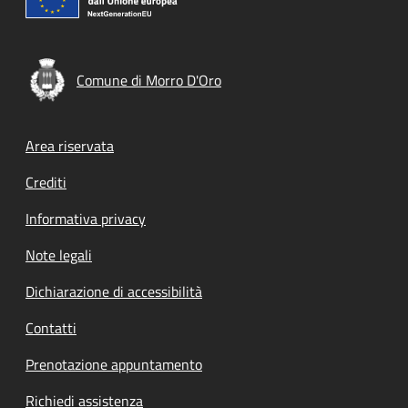
Comune di Morro D'Oro
Footer menu
Area riservata
Crediti
Informativa privacy
Note legali
Dichiarazione di accessibilità
Contatti
Prenotazione appuntamento
Richiedi assistenza