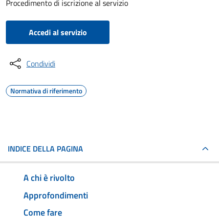
Procedimento di iscrizione al servizio
Accedi al servizio
Condividi
Normativa di riferimento
INDICE DELLA PAGINA
A chi è rivolto
Approfondimenti
Come fare