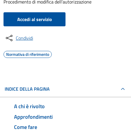
Procedimento di modifica dell'autorizzazione
Accedi al servizio
Condividi
Normativa di riferimento
INDICE DELLA PAGINA
A chi è rivolto
Approfondimenti
Come fare