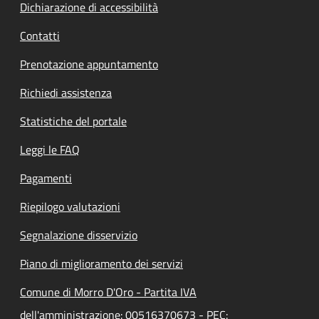
Dichiarazione di accessibilità
Contatti
Prenotazione appuntamento
Richiedi assistenza
Statistiche del portale
Leggi le FAQ
Pagamenti
Riepilogo valutazioni
Segnalazione disservizio
Piano di miglioramento dei servizi
Comune di Morro D'Oro - Partita IVA
dell'amministrazione: 00516370673 - PEC: