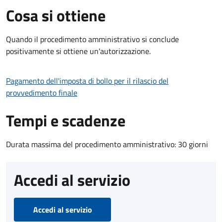
Cosa si ottiene
Quando il procedimento amministrativo si conclude
positivamente si ottiene un'autorizzazione.
Pagamento dell'imposta di bollo per il rilascio del
provvedimento finale
Tempi e scadenze
Durata massima del procedimento amministrativo: 30 giorni
Accedi al servizio
Accedi al servizio