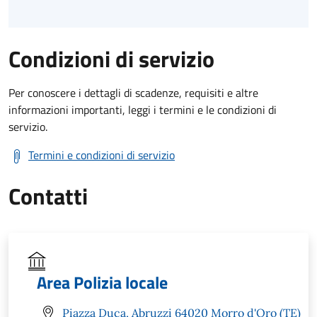
Condizioni di servizio
Per conoscere i dettagli di scadenze, requisiti e altre
informazioni importanti, leggi i termini e le condizioni di
servizio.
Termini e condizioni di servizio
Contatti
Area Polizia locale
Piazza Duca, Abruzzi 64020 Morro d'Oro (TE)