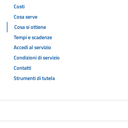
Costi
Cosa serve
Cosa si ottiene
Tempi e scadenze
Accedi al servizio
Condizioni di servizio
Contatti
Strumenti di tutela