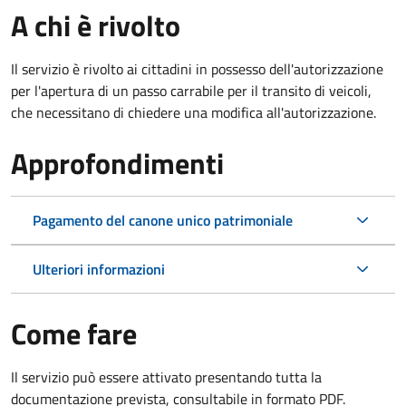
A chi è rivolto
Il servizio è rivolto ai cittadini in possesso dell'autorizzazione
per l'apertura di un passo carrabile per il transito di veicoli,
che necessitano di chiedere una modifica all'autorizzazione.
Approfondimenti
Pagamento del canone unico patrimoniale
Ulteriori informazioni
Come fare
Il servizio può essere attivato presentando tutta la
documentazione prevista, consultabile in formato PDF.