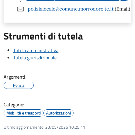
polizialocale@comune.morrodoro.te.it
(Email)
Strumenti di tutela
Tutela amministrativa
Tutela giurisdizionale
Argomenti:
Polizia
Categorie:
Mobilità e trasporti
Autorizzazioni
Ultimo aggiornamento:
20/05/2026 10:25.11