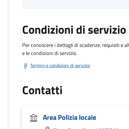
Condizioni di servizio
Per conoscere i dettagli di scadenze, requisiti e al
e le condizioni di servizio.
Termini e condizioni di servizio
Contatti
Area Polizia locale