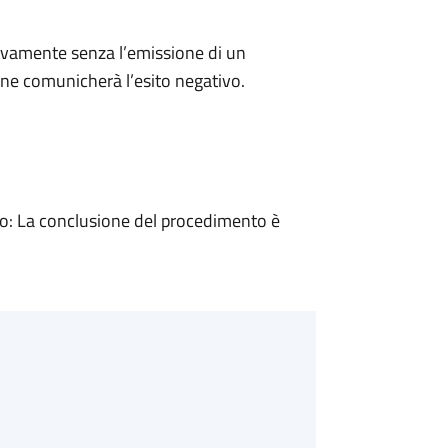
ivamente senza l’emissione di un
ne comunicherà l’esito negativo.
: La conclusione del procedimento è