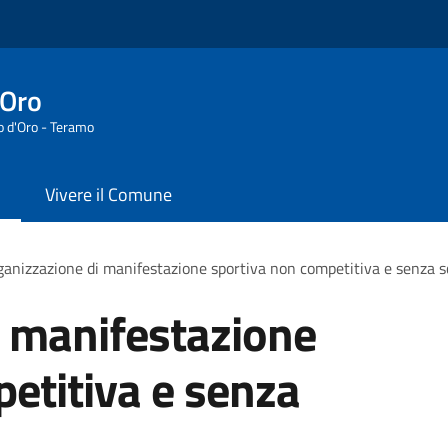
'Oro
o d'Oro - Teramo
Vivere il Comune
anizzazione di manifestazione sportiva non competitiva e senza s
i manifestazione
etitiva e senza