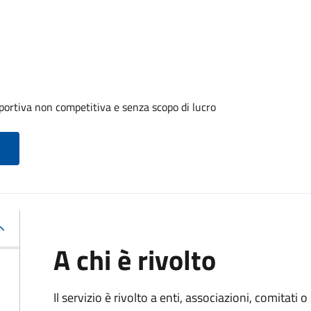
portiva non competitiva e senza scopo di lucro
A chi è rivolto
Il servizio è rivolto a enti, associazioni, comitati