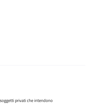
 o soggetti privati che intendono