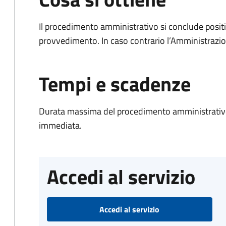
Il procedimento amministrativo si conclude posit
provvedimento. In caso contrario l’Amministrazio
Tempi e scadenze
Durata massima del procedimento amministrativo
immediata.
Accedi al servizio
Accedi al servizio