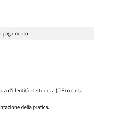
cun pagamento
rta d’identità elettronica (CIE) o carta
ntazione della pratica.