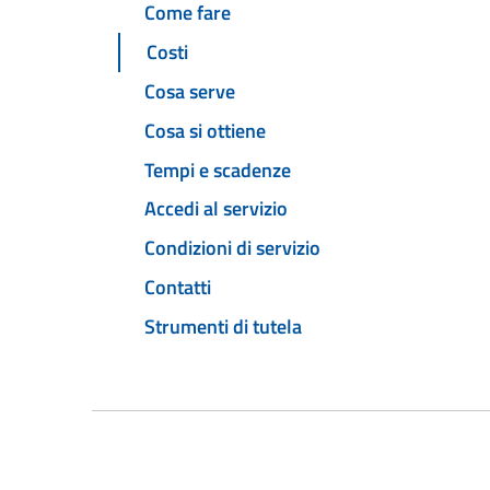
Come fare
Costi
Cosa serve
Cosa si ottiene
Tempi e scadenze
Accedi al servizio
Condizioni di servizio
Contatti
Strumenti di tutela