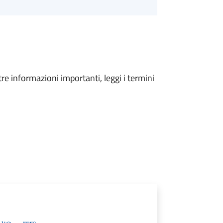
tre informazioni importanti, leggi i termini