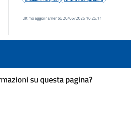
Ultimo aggiornamento:
20/05/2026 10:25.11
rmazioni su questa pagina?