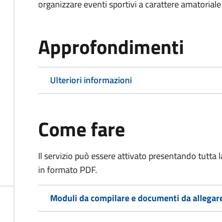
organizzare eventi sportivi a carattere amatoriale
Approfondimenti
Ulteriori informazioni
Come fare
Il servizio può essere attivato presentando tutta
in formato PDF.
Moduli da compilare e documenti da allegar