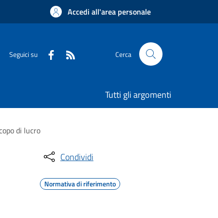
Accedi all'area personale
Seguici su
Cerca
Tutti gli argomenti
copo di lucro
Condividi
Normativa di riferimento