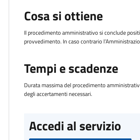
Cosa si ottiene
Il procedimento amministrativo si conclude posit
provvedimento. In caso contrario l’Amministrazio
Tempi e scadenze
Durata massima del procedimento amministrativo:
degli accertamenti necessari.
Accedi al servizio