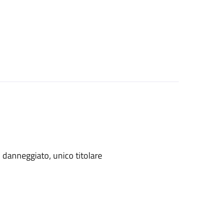
danneggiato, unico titolare