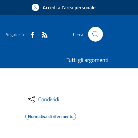
Accedi all'area personale
Seguici su
Cerca
Tutti gli argomenti
Condividi
Normativa di riferimento