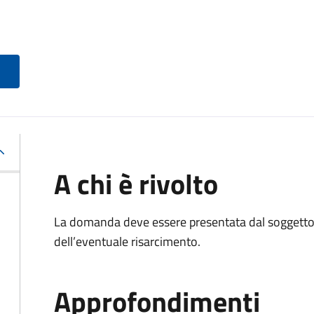
A chi è rivolto
La domanda deve essere presentata dal soggetto 
dell’eventuale risarcimento.
Approfondimenti