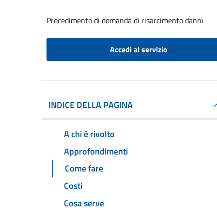
Procedimento di domanda di risarcimento danni
Accedi al servizio
INDICE DELLA PAGINA
A chi è rivolto
Approfondimenti
Come fare
Costi
Cosa serve