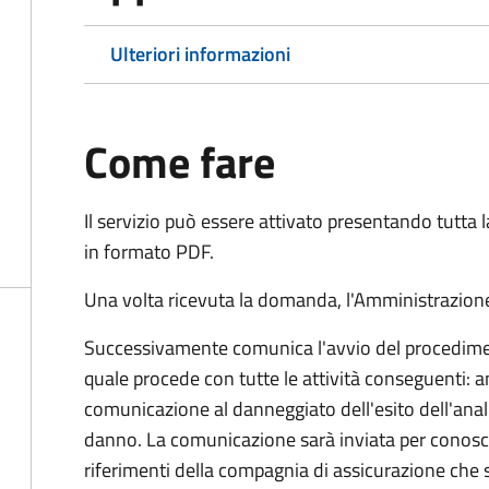
Ulteriori informazioni
Come fare
Il servizio può essere attivato presentando tutta
in formato PDF.
Una volta ricevuta la domanda, l'Amministrazione
Successivamente comunica l'avvio del procedimen
quale procede con tutte le attività conseguenti: an
comunicazione al danneggiato dell'esito dell'anal
danno. La comunicazione sarà inviata per conosce
riferimenti della compagnia di assicurazione che 