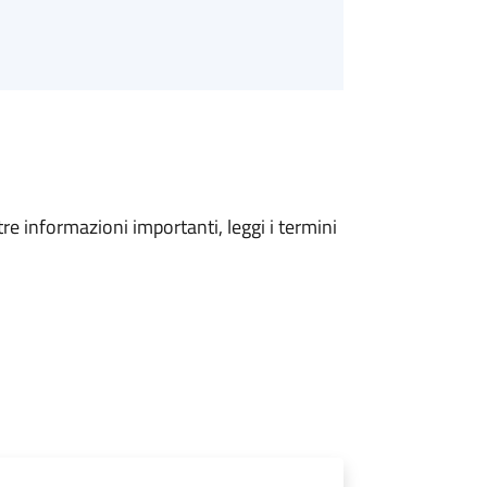
tre informazioni importanti, leggi i termini