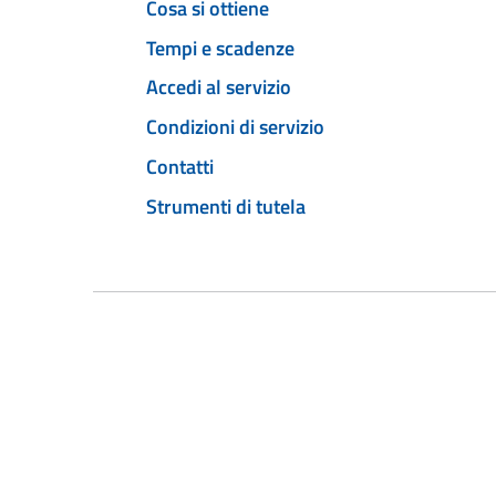
Cosa si ottiene
Tempi e scadenze
Accedi al servizio
Condizioni di servizio
Contatti
Strumenti di tutela