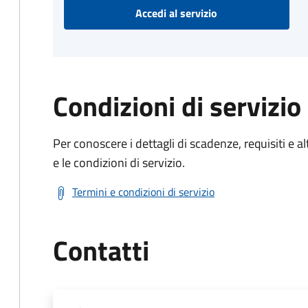
Accedi al servizio
Condizioni di servizio
Per conoscere i dettagli di scadenze, requisiti e al
e le condizioni di servizio.
Termini e condizioni di servizio
Contatti