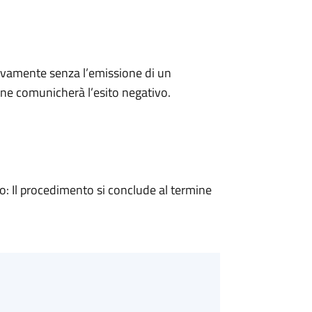
ivamente senza l’emissione di un
ne comunicherà l’esito negativo.
 Il procedimento si conclude al termine