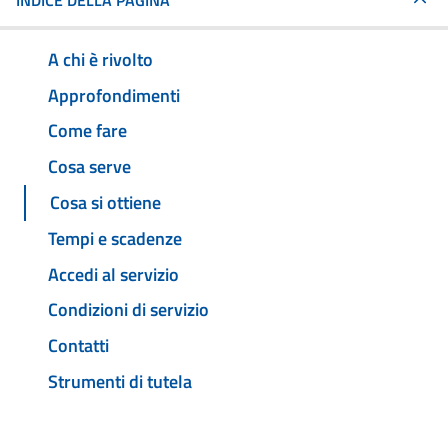
INDICE DELLA PAGINA
A chi è rivolto
Approfondimenti
Come fare
Cosa serve
Cosa si ottiene
Tempi e scadenze
Accedi al servizio
Condizioni di servizio
Contatti
Strumenti di tutela