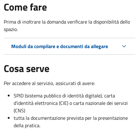
Come fare
Prima di inoltrare la domanda verificare la disponibilità dello
spazio.
Moduli da compilare e documenti da allegare
Cosa serve
Per accedere al servizio, assicurati di avere:
SPID (sistema pubblico di identità digitale), carta
d’identità elettronica (CIE) o carta nazionale dei servizi
(CNS)
tutta la documentazione prevista per la presentazione
della pratica.