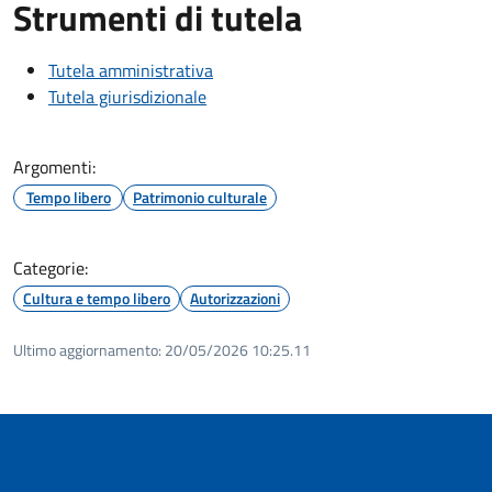
Strumenti di tutela
Tutela amministrativa
Tutela giurisdizionale
Argomenti:
Tempo libero
Patrimonio culturale
Categorie:
Cultura e tempo libero
Autorizzazioni
Ultimo aggiornamento:
20/05/2026 10:25.11