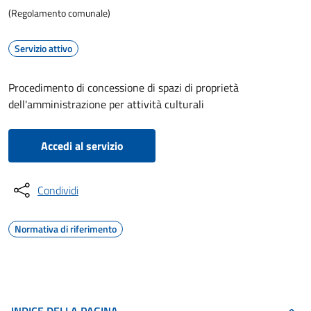
(Regolamento comunale)
Servizio attivo
Procedimento di concessione di spazi di proprietà
dell'amministrazione per attività culturali
Accedi al servizio
Condividi
Normativa di riferimento