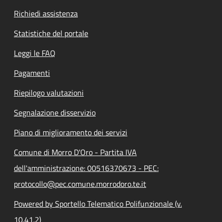
Richiedi assistenza
Statistiche del portale
Leggi le FAQ
Pagamenti
Riepilogo valutazioni
Segnalazione disservizio
Piano di miglioramento dei servizi
Comune di Morro D'Oro - Partita IVA
dell'amministrazione: 00516370673 - PEC:
protocollo@pec.comune.morrodoro.te.it
Powered by Sportello Telematico Polifunzionale (v.
10.41.2)