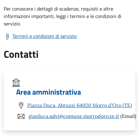
Per conoscere i dettagli di scadenze, requisiti e altre
informazioni importanti, leggi i termini e le condizioni di
servizio.
Termini e condizioni di servizio
Contatti
Area amministrativa
Piazza Duca, Abruzzi 64020 Morro d'Oro (TE)
gianluca.salvi@comune.morrodoro.te.it
(Email)