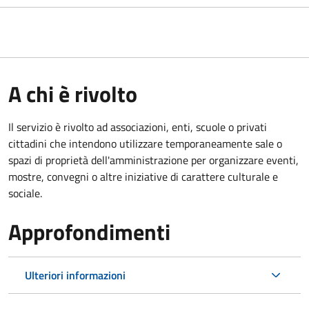
A chi è rivolto
Il servizio è rivolto ad associazioni, enti, scuole o privati
cittadini che intendono utilizzare temporaneamente sale o
spazi di proprietà dell'amministrazione per organizzare eventi,
mostre, convegni o altre iniziative di carattere culturale e
sociale.
Approfondimenti
Ulteriori informazioni