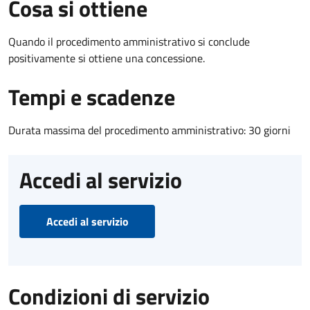
Cosa si ottiene
Quando il procedimento amministrativo si conclude
positivamente si ottiene una concessione.
Tempi e scadenze
Durata massima del procedimento amministrativo: 30 giorni
Accedi al servizio
Accedi al servizio
Condizioni di servizio