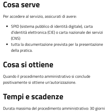
Cosa serve
Per accedere al servizio, assicurati di avere:
SPID (sistema pubblico di identità digitale), carta
d’identità elettronica (CIE) o carta nazionale dei servizi
(CNS)
tutta la documentazione prevista per la presentazione
della pratica.
Cosa si ottiene
Quando il procedimento amministrativo si conclude
positivamente si ottiene un'autorizzazione.
Tempi e scadenze
Durata massima del procedimento amministrativo: 30 giorni