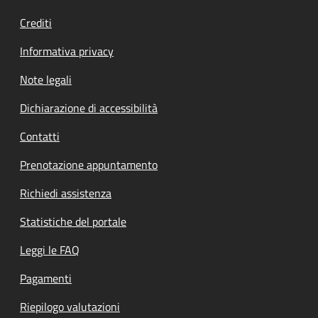
Crediti
Informativa privacy
Note legali
Dichiarazione di accessibilità
Contatti
Prenotazione appuntamento
Richiedi assistenza
Statistiche del portale
Leggi le FAQ
Pagamenti
Riepilogo valutazioni