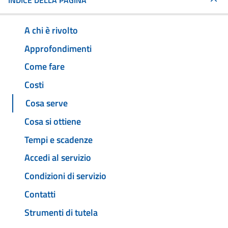
INDICE DELLA PAGINA
A chi è rivolto
Approfondimenti
Come fare
Costi
Cosa serve
Cosa si ottiene
Tempi e scadenze
Accedi al servizio
Condizioni di servizio
Contatti
Strumenti di tutela