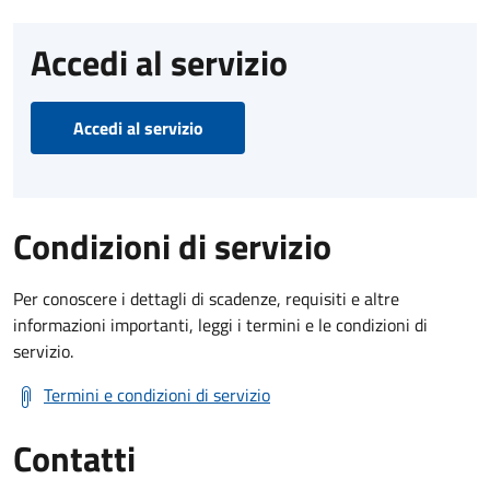
Accedi al servizio
Accedi al servizio
Condizioni di servizio
Per conoscere i dettagli di scadenze, requisiti e altre
informazioni importanti, leggi i termini e le condizioni di
servizio.
Termini e condizioni di servizio
Contatti