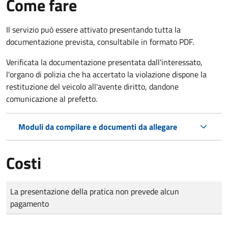
Come fare
Il servizio può essere attivato presentando tutta la
documentazione prevista, consultabile in formato PDF.
Verificata la documentazione presentata dall'interessato,
l'organo di polizia che ha accertato la violazione dispone la
restituzione del veicolo all'avente diritto, dandone
comunicazione al prefetto.
Moduli da compilare e documenti da allegare
Costi
Tipo di pagamento
Importo
La presentazione della pratica non prevede alcun
pagamento