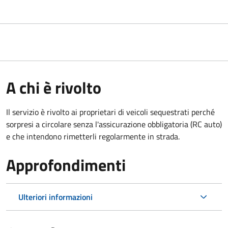
A chi è rivolto
Il servizio è rivolto ai proprietari di veicoli sequestrati perché
sorpresi a circolare senza l'assicurazione obbligatoria (RC auto)
e che intendono rimetterli regolarmente in strada.
Approfondimenti
Ulteriori informazioni