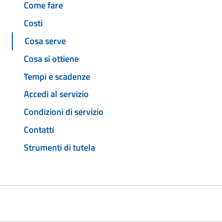
Come fare
Costi
Cosa serve
Cosa si ottiene
Tempi e scadenze
Accedi al servizio
Condizioni di servizio
Contatti
Strumenti di tutela