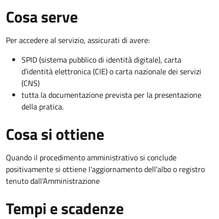
Cosa serve
Per accedere al servizio, assicurati di avere:
SPID (sistema pubblico di identità digitale), carta
d’identità elettronica (CIE) o carta nazionale dei servizi
(CNS)
tutta la documentazione prevista per la presentazione
della pratica.
Cosa si ottiene
Quando il procedimento amministrativo si conclude
positivamente si ottiene l'aggiornamento dell'albo o registro
tenuto dall'Amministrazione
Tempi e scadenze