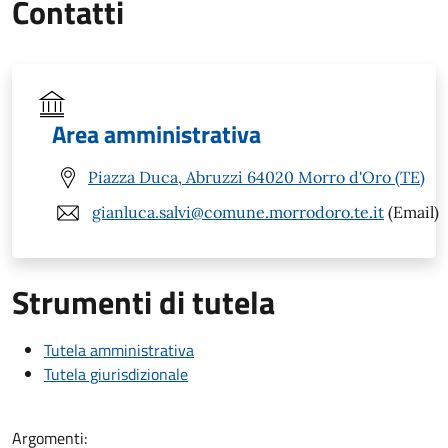
Contatti
Area amministrativa
Piazza Duca, Abruzzi 64020 Morro d'Oro (TE)
gianluca.salvi@comune.morrodoro.te.it
(Email)
Strumenti di tutela
Tutela amministrativa
Tutela giurisdizionale
Argomenti: