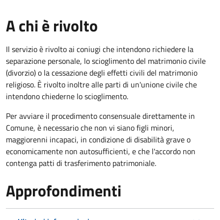
A chi è rivolto
Il servizio è rivolto ai coniugi che intendono richiedere la
separazione personale, lo scioglimento del matrimonio civile
(divorzio) o la cessazione degli effetti civili del matrimonio
religioso. È rivolto inoltre alle parti di un'unione civile che
intendono chiederne lo scioglimento.
Per avviare il procedimento consensuale direttamente in
Comune, è necessario che non vi siano figli minori,
maggiorenni incapaci, in condizione di disabilità grave o
economicamente non autosufficienti, e che l'accordo non
contenga patti di trasferimento patrimoniale.
Approfondimenti