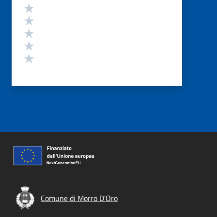
Valutazione
Valuta 5 stelle su 5
Valuta 4 stelle su 5
Valuta 3 stelle su 5
Valuta 2 stelle su 5
Valuta 1 stelle su 5
Comune di Morro D'Oro