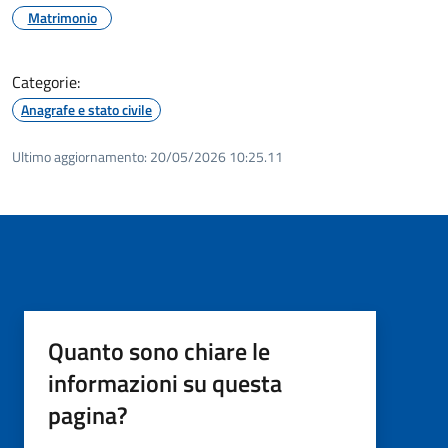
Matrimonio
Categorie:
Anagrafe e stato civile
Ultimo aggiornamento:
20/05/2026 10:25.11
Quanto sono chiare le
informazioni su questa
pagina?