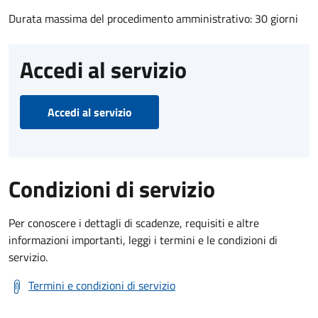
Durata massima del procedimento amministrativo: 30 giorni
Accedi al servizio
Accedi al servizio
Condizioni di servizio
Per conoscere i dettagli di scadenze, requisiti e altre
informazioni importanti, leggi i termini e le condizioni di
servizio.
Termini e condizioni di servizio