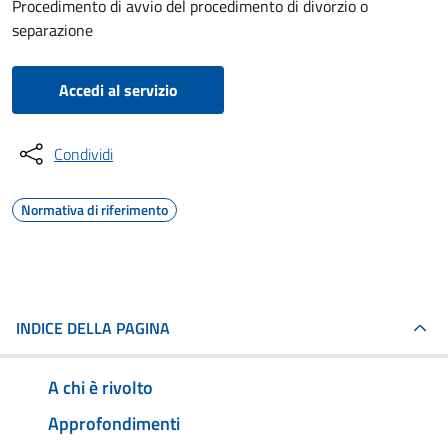
Procedimento di avvio del procedimento di divorzio o
separazione
Accedi al servizio
Condividi
Normativa di riferimento
INDICE DELLA PAGINA
A chi è rivolto
Approfondimenti