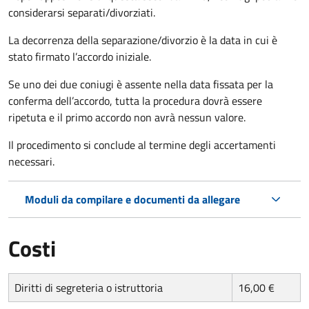
considerarsi separati/divorziati.
La decorrenza della separazione/divorzio è la data in cui è
stato firmato l’accordo iniziale.
Se uno dei due coniugi è assente nella data fissata per la
conferma dell’accordo, tutta la procedura dovrà essere
ripetuta e il primo accordo non avrà nessun valore.
Il procedimento si conclude al termine degli accertamenti
necessari.
Moduli da compilare e documenti da allegare
Costi
Diritti di segreteria o istruttoria
16,00 €