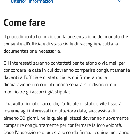
Ulteriori informazioni
Come fare
Il procedimento ha inizio con la presentazione del modulo che
consente all'ufficiale di stato civile di raccogliere tutta la
documentazione necessaria.
Gli interessati saranno contattati per telefono o via mail per
concordare le date in cui dovranno comparire congiuntamente
davanti all’ufficiale di stato civile: qui firmeranno la
dichiarazione con cui intendono separarsi o divorziare o
modificare gli accordi già stipulati.
Una volta firmato l’accordo, l’ufficiale di stato civile fisserà
insieme agli interessati un’ulteriore data, successiva di
almeno 30 giorni, nella quale gli stessi dovranno nuovamente
comparire congiuntamente per confermare la loro volontà.
Dopo l’apposizione di questa seconda firma, i coniugi potranno