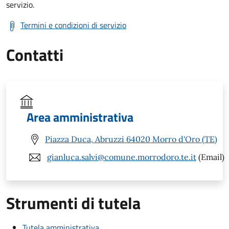
servizio.
Termini e condizioni di servizio
Contatti
Area amministrativa
Piazza Duca, Abruzzi 64020 Morro d'Oro (TE)
gianluca.salvi@comune.morrodoro.te.it
(Email)
Strumenti di tutela
Tutela amministrativa