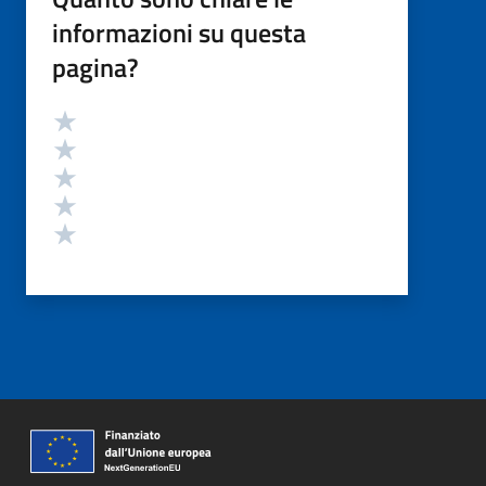
informazioni su questa
pagina?
Valutazione
Valuta 5 stelle su 5
Valuta 4 stelle su 5
Valuta 3 stelle su 5
Valuta 2 stelle su 5
Valuta 1 stelle su 5