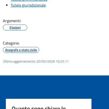
Tutela giurisdizionale
Argomenti:
Elezioni
Categorie:
Anagrafe e stato civile
Ultimo aggiornamento:
20/05/2026 10:25.11
Quanto sono chiare le