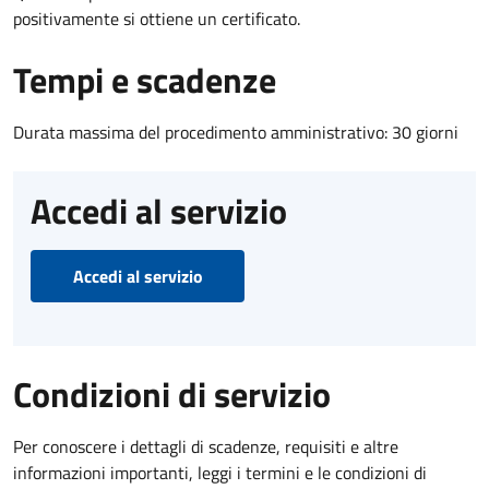
positivamente si ottiene un certificato.
Tempi e scadenze
Durata massima del procedimento amministrativo: 30 giorni
Accedi al servizio
Accedi al servizio
Condizioni di servizio
Per conoscere i dettagli di scadenze, requisiti e altre
informazioni importanti, leggi i termini e le condizioni di