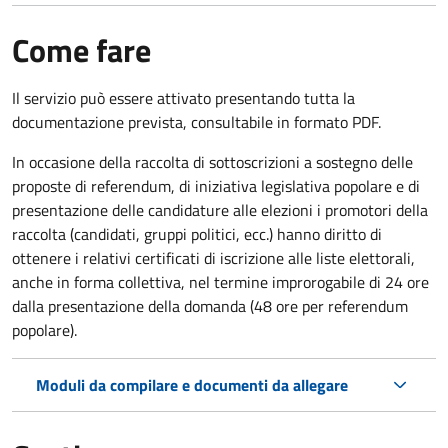
Come fare
Il servizio può essere attivato presentando tutta la
documentazione prevista, consultabile in formato PDF.
In occasione della raccolta di sottoscrizioni a sostegno delle
proposte di referendum, di iniziativa legislativa popolare e di
presentazione delle candidature alle elezioni i promotori della
raccolta (candidati, gruppi politici, ecc.) hanno diritto di
ottenere i relativi certificati di iscrizione alle liste elettorali,
anche in forma collettiva, nel termine improrogabile di 24 ore
dalla presentazione della domanda (48 ore per referendum
popolare).
Moduli da compilare e documenti da allegare