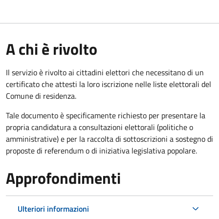
A chi è rivolto
Il servizio è rivolto ai cittadini elettori che necessitano di un
certificato che attesti la loro iscrizione nelle liste elettorali del
Comune di residenza.
Tale documento è specificamente richiesto per presentare la
propria candidatura a consultazioni elettorali (politiche o
amministrative) e per la raccolta di sottoscrizioni a sostegno di
proposte di referendum o di iniziativa legislativa popolare.
Approfondimenti
Ulteriori informazioni