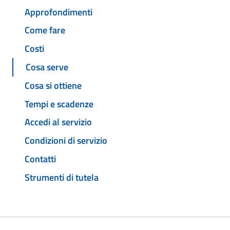
Approfondimenti
Come fare
Costi
Cosa serve
Cosa si ottiene
Tempi e scadenze
Accedi al servizio
Condizioni di servizio
Contatti
Strumenti di tutela