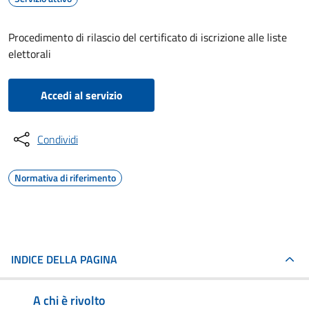
Procedimento di rilascio del certificato di iscrizione alle liste
elettorali
Accedi al servizio
Condividi
Normativa di riferimento
INDICE DELLA PAGINA
A chi è rivolto