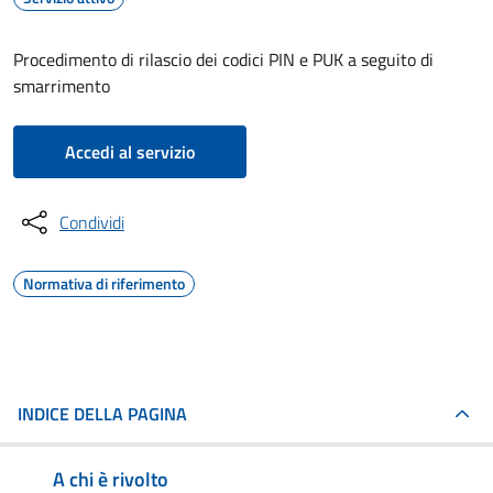
Procedimento di rilascio dei codici PIN e PUK a seguito di
smarrimento
Accedi al servizio
Condividi
Normativa di riferimento
INDICE DELLA PAGINA
A chi è rivolto