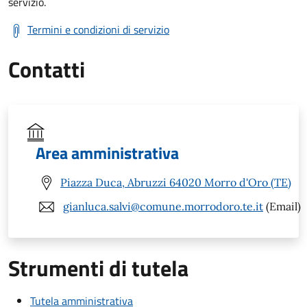
servizio.
Termini e condizioni di servizio
Contatti
Area amministrativa
Piazza Duca, Abruzzi 64020 Morro d'Oro (TE)
gianluca.salvi@comune.morrodoro.te.it
(Email)
Strumenti di tutela
Tutela amministrativa