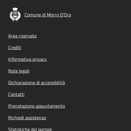
Comune di Morro D'Oro
Footer menu
Area riservata
Crediti
Informativa privacy
Note legali
Dichiarazione di accessibilità
Contatti
Prenotazione appuntamento
Richiedi assistenza
Statistiche del portale