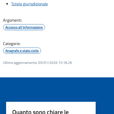
Tutela giurisdizionale
Argomenti:
Accesso all'informazione
Categorie:
Anagrafe e stato civile
Ultimo aggiornamento:
05/01/2026 15:18.26
Quanto sono chiare le