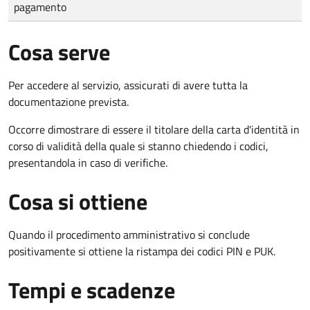
pagamento
Cosa serve
Per accedere al servizio, assicurati di avere tutta la
documentazione prevista.
Occorre dimostrare di essere il titolare della carta d'identità in
corso di validità della quale si stanno chiedendo i codici,
presentandola in caso di verifiche.
Cosa si ottiene
Quando il procedimento amministrativo si conclude
positivamente si ottiene la ristampa dei codici PIN e PUK.
Tempi e scadenze