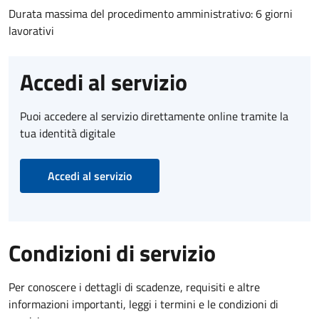
Durata massima del procedimento amministrativo: 6 giorni
lavorativi
Accedi al servizio
Puoi accedere al servizio direttamente online tramite la
tua identità digitale
Accedi al servizio
Condizioni di servizio
Per conoscere i dettagli di scadenze, requisiti e altre
informazioni importanti, leggi i termini e le condizioni di