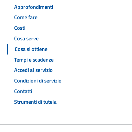
Approfondimenti
Come fare
Costi
Cosa serve
Cosa si ottiene
Tempi e scadenze
Accedi al servizio
Condizioni di servizio
Contatti
Strumenti di tutela