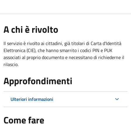
A chi è rivolto
Il servizio è rivolto ai cittadini, già titolari di Carta d'Identità
Elettronica (CIE), che hanno smarrito i codici PIN e PUK
associati al proprio documento e necessitano di richiederne il
rilascio.
Approfondimenti
Ulteriori informazioni
Come fare