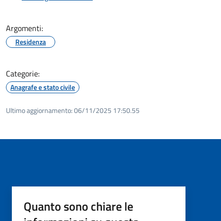
Argomenti:
Residenza
Categorie:
Anagrafe e stato civile
Ultimo aggiornamento:
06/11/2025 17:50.55
Quanto sono chiare le