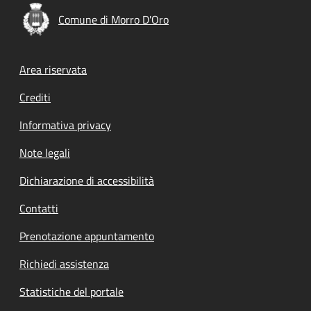
Comune di Morro D'Oro
Footer menu
Area riservata
Crediti
Informativa privacy
Note legali
Dichiarazione di accessibilità
Contatti
Prenotazione appuntamento
Richiedi assistenza
Statistiche del portale