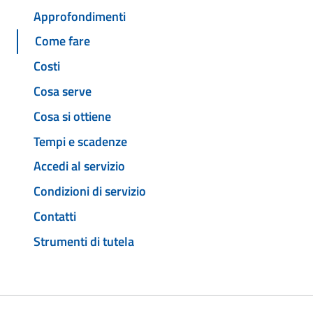
Approfondimenti
Come fare
Costi
Cosa serve
Cosa si ottiene
Tempi e scadenze
Accedi al servizio
Condizioni di servizio
Contatti
Strumenti di tutela