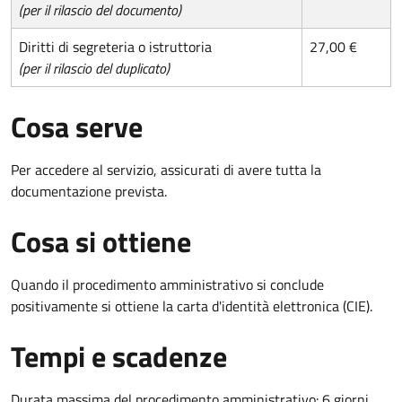
(per il rilascio del documento)
Diritti di segreteria o istruttoria
27,00 €
(per il rilascio del duplicato)
Cosa serve
Per accedere al servizio, assicurati di avere tutta la
documentazione prevista.
Cosa si ottiene
Quando il procedimento amministrativo si conclude
positivamente si ottiene la carta d'identità elettronica (CIE).
Tempi e scadenze
Durata massima del procedimento amministrativo: 6 giorni