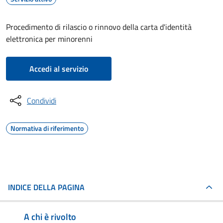
Procedimento di rilascio o rinnovo della carta d'identità
elettronica per minorenni
Accedi al servizio
Condividi
Normativa di riferimento
INDICE DELLA PAGINA
A chi è rivolto