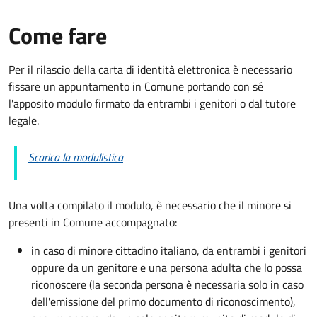
Come fare
Per il rilascio della carta di identità elettronica è necessario
fissare un appuntamento in Comune portando con sé
l'apposito modulo firmato da entrambi i genitori o dal tutore
legale.
Scarica la modulistica
Una volta compilato il modulo, è necessario che il minore si
presenti in Comune accompagnato
:
in caso di minore cittadino italiano, da entrambi i genitori
oppure da un genitore e una persona adulta che lo possa
riconoscere (la seconda persona è necessaria solo in caso
dell'emissione del primo documento di riconoscimento),