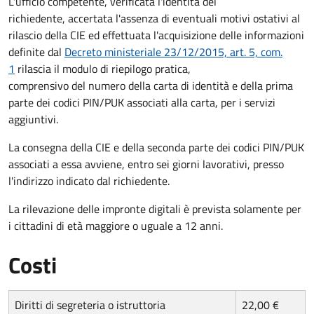
L'ufficio competente, verificata l'identità del
richiedente, accertata l'assenza di eventuali motivi ostativi al
rilascio della CIE ed effettuata l'acquisizione delle informazioni
definite dal
Decreto ministeriale 23/12/2015, art. 5, com.
1
rilascia il modulo di riepilogo pratica,
comprensivo del numero della carta di identità e della prima
parte dei codici PIN/PUK associati alla carta, per i servizi
aggiuntivi.
La consegna della CIE e della seconda parte dei codici PIN/PUK
associati a essa avviene, entro sei giorni lavorativi, presso
l'indirizzo indicato dal richiedente.
La rilevazione delle impronte digitali è prevista solamente per
i cittadini di età maggiore o uguale a 12 anni.
Costi
Diritti di segreteria o istruttoria
22,00 €