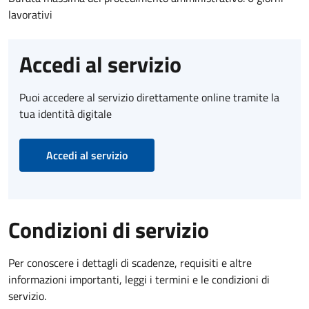
lavorativi
Accedi al servizio
Puoi accedere al servizio direttamente online tramite la
tua identità digitale
Accedi al servizio
Condizioni di servizio
Per conoscere i dettagli di scadenze, requisiti e altre
informazioni importanti, leggi i termini e le condizioni di
servizio.