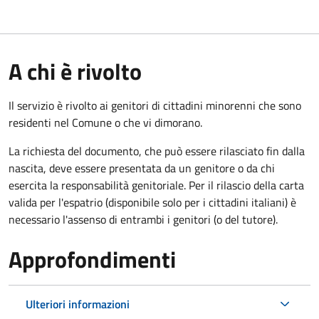
A chi è rivolto
Il servizio è rivolto ai genitori di cittadini minorenni che sono
residenti nel Comune o che vi dimorano.
La richiesta del documento, che può essere rilasciato fin dalla
nascita, deve essere presentata da un genitore o da chi
esercita la responsabilità genitoriale. Per il rilascio della carta
valida per l'espatrio (disponibile solo per i cittadini italiani) è
necessario l'assenso di entrambi i genitori (o del tutore).
Approfondimenti
Ulteriori informazioni