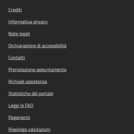
Crediti
Informativa privacy
Note legali
Dichiarazione di accessibilità
Contatti
Prenotazione appuntamento
Richiedi assistenza
Statistiche del portale
Leggi le FAQ
Pagamenti
Riepilogo valutazioni