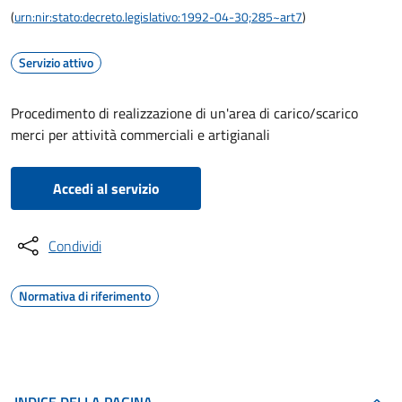
(
urn:nir:stato:decreto.legislativo:1992-04-30;285~art7
)
Servizio attivo
Procedimento di realizzazione di un'area di carico/scarico
merci per attività commerciali e artigianali
Accedi al servizio
Condividi
Normativa di riferimento