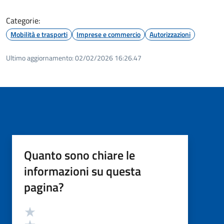
Categorie:
Mobilità e trasporti
Imprese e commercio
Autorizzazioni
Ultimo aggiornamento:
02/02/2026 16:26.47
Quanto sono chiare le
informazioni su questa
pagina?
Valutazione
Valuta 5 stelle su 5
Valuta 4 stelle su 5