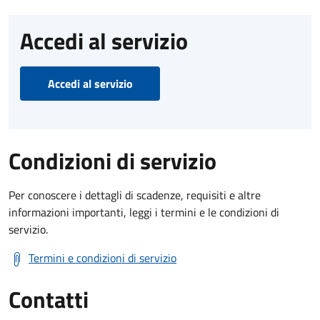
Accedi al servizio
Accedi al servizio
Condizioni di servizio
Per conoscere i dettagli di scadenze, requisiti e altre
informazioni importanti, leggi i termini e le condizioni di
servizio.
Termini e condizioni di servizio
Contatti