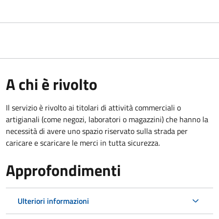
A chi è rivolto
Il servizio è rivolto ai titolari di attività commerciali o
artigianali (come negozi, laboratori o magazzini) che hanno la
necessità di avere uno spazio riservato sulla strada per
caricare e scaricare le merci in tutta sicurezza.
Approfondimenti
Ulteriori informazioni