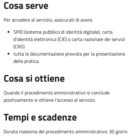
Cosa serve
Per accedere al servizio, assicurati di avere:
SPID (sistema pubblico di identità digitale), carta
d’identità elettronica (CIE) o carta nazionale dei servizi
(CNS)
tutta la documentazione prevista per la presentazione
della pratica.
Cosa si ottiene
Quando il procedimento amministrativo si conclude
positivamente si ottiene l'accesso al servizio.
Tempi e scadenze
Durata massima del procedimento amministrativo: 30 giorni