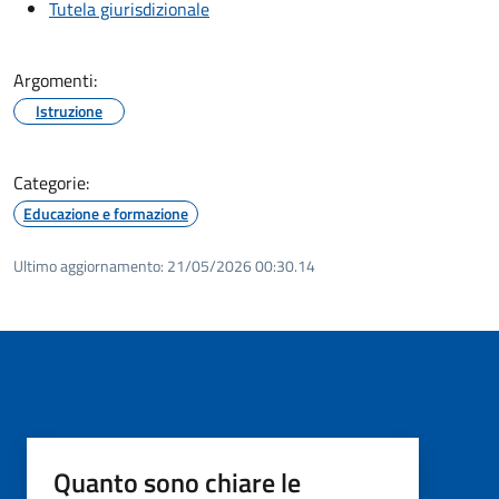
Tutela giurisdizionale
Argomenti:
Istruzione
Categorie:
Educazione e formazione
Ultimo aggiornamento:
21/05/2026 00:30.14
Quanto sono chiare le