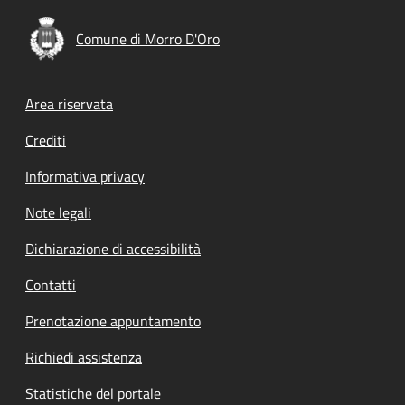
Comune di Morro D'Oro
Footer menu
Area riservata
Crediti
Informativa privacy
Note legali
Dichiarazione di accessibilità
Contatti
Prenotazione appuntamento
Richiedi assistenza
Statistiche del portale