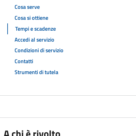
Cosa serve
Cosa si ottiene
Tempi e scadenze
Accedi al servizio
Condizioni di servizio
Contatti
Strumenti di tutela
A chi è rivolto