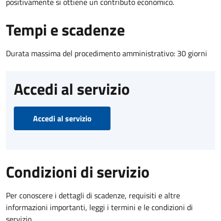
positivamente si ottiene un contributo economico.
Tempi e scadenze
Durata massima del procedimento amministrativo: 30 giorni
Accedi al servizio
Accedi al servizio
Condizioni di servizio
Per conoscere i dettagli di scadenze, requisiti e altre
informazioni importanti, leggi i termini e le condizioni di
servizio.