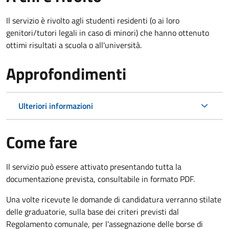
Il servizio è rivolto agli studenti residenti (o ai loro
genitori/tutori legali in caso di minori) che hanno ottenuto
ottimi risultati a scuola o all'università.
Approfondimenti
Ulteriori informazioni
Come fare
Il servizio può essere attivato presentando tutta la
documentazione prevista, consultabile in formato PDF.
Una volte ricevute le domande di candidatura verranno stilate
delle graduatorie, sulla base dei criteri previsti dal
Regolamento comunale, per l'assegnazione delle borse di