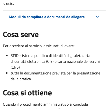
studio.
Moduli da compilare e documenti da allegare
Cosa serve
Per accedere al servizio, assicurati di avere:
SPID (sistema pubblico di identità digitale), carta
d’identità elettronica (CIE) o carta nazionale dei servizi
(CNS)
tutta la documentazione prevista per la presentazione
della pratica.
Cosa si ottiene
Quando il procedimento amministrativo si conclude