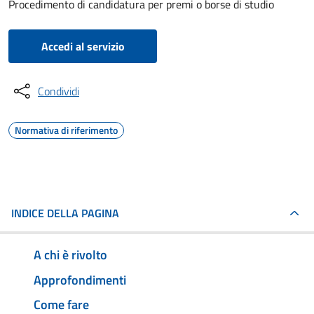
Procedimento di candidatura per premi o borse di studio
Accedi al servizio
Condividi
Normativa di riferimento
INDICE DELLA PAGINA
A chi è rivolto
Approfondimenti
Come fare