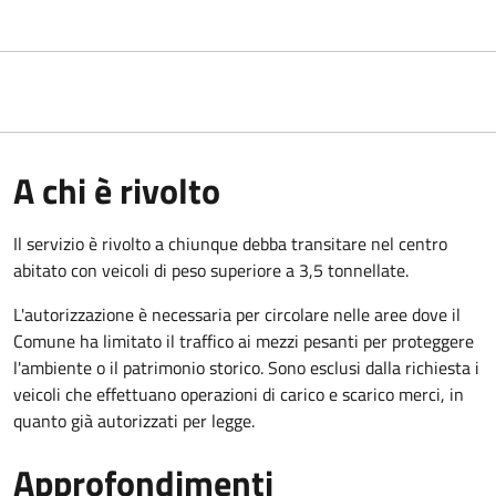
A chi è rivolto
Il servizio è rivolto a chiunque debba transitare nel centro
abitato con veicoli di peso superiore a 3,5 tonnellate.
L'autorizzazione è necessaria per circolare nelle aree dove il
Comune ha limitato il traffico ai mezzi pesanti per proteggere
l'ambiente o il patrimonio storico. Sono esclusi dalla richiesta i
veicoli che effettuano operazioni di carico e scarico merci, in
quanto già autorizzati per legge.
Approfondimenti