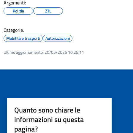
Argomenti:
Polizia
ZTL
Categorie:
Mobilità e trasporti
Autorizzazioni
Ultimo aggiornamento:
20/05/2026 10:25.11
Quanto sono chiare le
informazioni su questa
pagina?