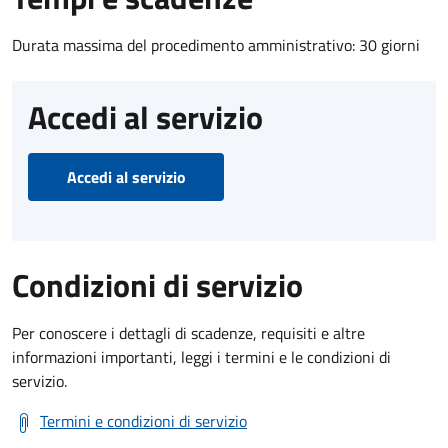
Durata massima del procedimento amministrativo: 30 giorni
Accedi al servizio
Accedi al servizio
Condizioni di servizio
Per conoscere i dettagli di scadenze, requisiti e altre
informazioni importanti, leggi i termini e le condizioni di
servizio.
Termini e condizioni di servizio