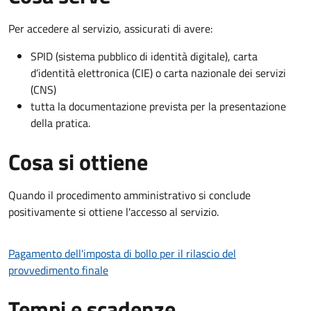
Per accedere al servizio, assicurati di avere:
SPID (sistema pubblico di identità digitale), carta
d’identità elettronica (CIE) o carta nazionale dei servizi
(CNS)
tutta la documentazione prevista per la presentazione
della pratica.
Cosa si ottiene
Quando il procedimento amministrativo si conclude
positivamente si ottiene l'accesso al servizio.
Pagamento dell'imposta di bollo per il rilascio del
provvedimento finale
Tempi e scadenze