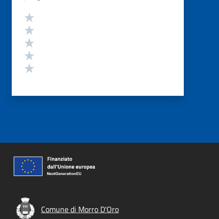
Valutazione
Valuta 5 stelle su 5
Valuta 4 stelle su 5
Valuta 3 stelle su 5
Valuta 2 stelle su 5
Valuta 1 stelle su 5
Comune di Morro D'Oro