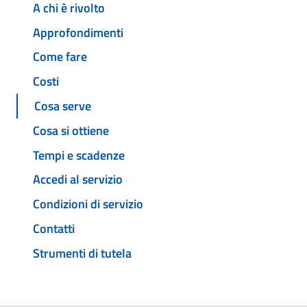
A chi è rivolto
Approfondimenti
Come fare
Costi
Cosa serve
Cosa si ottiene
Tempi e scadenze
Accedi al servizio
Condizioni di servizio
Contatti
Strumenti di tutela