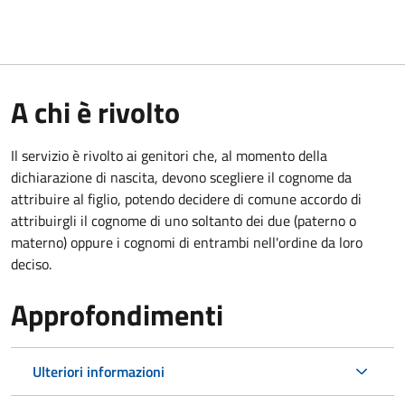
A chi è rivolto
Il servizio è rivolto ai genitori che, al momento della
dichiarazione di nascita, devono scegliere il cognome da
attribuire al figlio, potendo decidere di comune accordo di
attribuirgli il cognome di uno soltanto dei due (paterno o
materno) oppure i cognomi di entrambi nell'ordine da loro
deciso.
Approfondimenti
Ulteriori informazioni