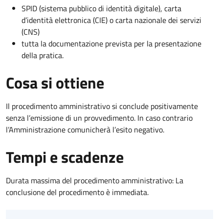
SPID (sistema pubblico di identità digitale), carta
d’identità elettronica (CIE) o carta nazionale dei servizi
(CNS)
tutta la documentazione prevista per la presentazione
della pratica.
Cosa si ottiene
Il procedimento amministrativo si conclude positivamente
senza l’emissione di un provvedimento. In caso contrario
l’Amministrazione comunicherà l’esito negativo.
Tempi e scadenze
Durata massima del procedimento amministrativo: La
conclusione del procedimento è immediata.