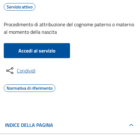
Servizio attivo
Procedimento di attribuzione del cognome paterno o materno
al momento della nascita
Accedi al servizio
Condividi
Normativa di riferimento
INDICE DELLA PAGINA