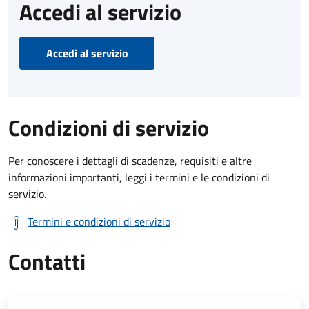
Accedi al servizio
Accedi al servizio
Condizioni di servizio
Per conoscere i dettagli di scadenze, requisiti e altre
informazioni importanti, leggi i termini e le condizioni di
servizio.
Termini e condizioni di servizio
Contatti