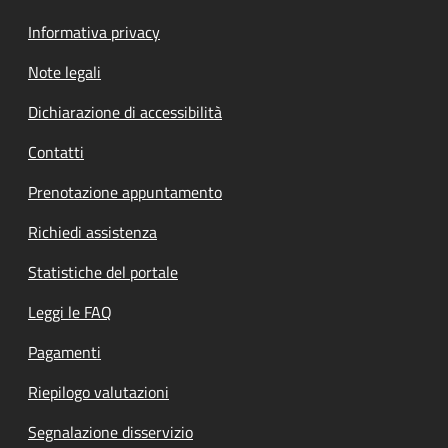
Informativa privacy
Note legali
Dichiarazione di accessibilità
Contatti
Prenotazione appuntamento
Richiedi assistenza
Statistiche del portale
Leggi le FAQ
Pagamenti
Riepilogo valutazioni
Segnalazione disservizio