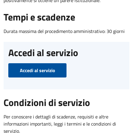
positivamente si ottiene un parere istituzionale.
Tempi e scadenze
Durata massima del procedimento amministrativo: 30 giorni
Accedi al servizio
Accedi al servizio
Condizioni di servizio
Per conoscere i dettagli di scadenze, requisiti e altre
informazioni importanti, leggi i termini e le condizioni di
servizio.