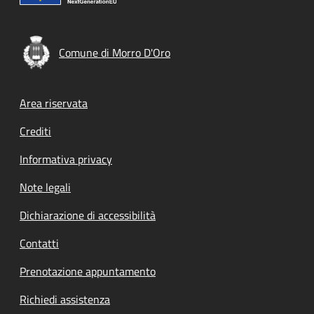
Comune di Morro D'Oro
Footer menu
Area riservata
Crediti
Informativa privacy
Note legali
Dichiarazione di accessibilità
Contatti
Prenotazione appuntamento
Richiedi assistenza