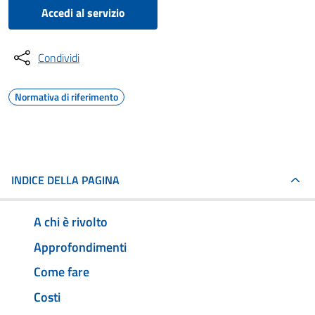
Accedi al servizio
Condividi
Normativa di riferimento
INDICE DELLA PAGINA
A chi è rivolto
Approfondimenti
Come fare
Costi