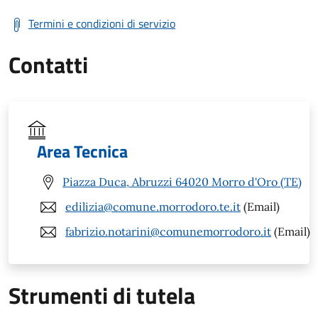
Termini e condizioni di servizio
Contatti
Area Tecnica
Piazza Duca, Abruzzi 64020 Morro d'Oro (TE)
edilizia@comune.morrodoro.te.it
(Email)
fabrizio.notarini@comunemorrodoro.it
(Email)
Strumenti di tutela