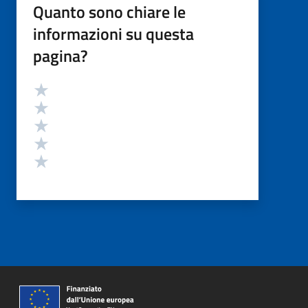
Quanto sono chiare le
informazioni su questa
pagina?
Valutazione
Valuta 5 stelle su 5
Valuta 4 stelle su 5
Valuta 3 stelle su 5
Valuta 2 stelle su 5
Valuta 1 stelle su 5