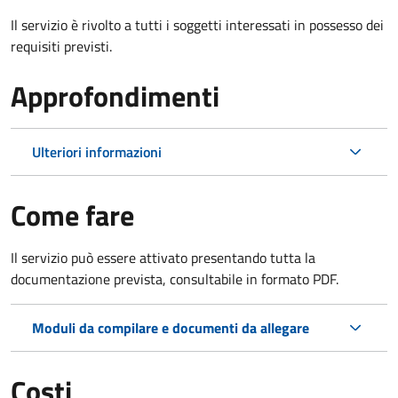
Il servizio è rivolto a tutti i soggetti interessati in possesso dei
requisiti previsti.
Approfondimenti
Ulteriori informazioni
Come fare
Il servizio può essere attivato presentando tutta la
documentazione prevista, consultabile in formato PDF.
Moduli da compilare e documenti da allegare
Costi