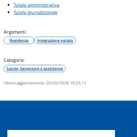
Tutela amministrativa
Tutela giurisdizionale
Argomenti:
Residenza
Integrazione sociale
Categorie:
Salute, benessere e assistenza
Ultimo aggiornamento:
20/05/2026 10:25.11