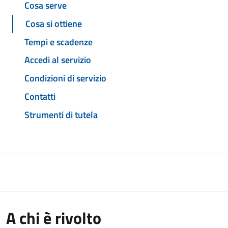
Cosa serve
Cosa si ottiene
Tempi e scadenze
Accedi al servizio
Condizioni di servizio
Contatti
Strumenti di tutela
A chi è rivolto