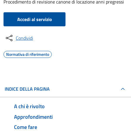
Procedimento di revisione canone di locazione anni pregressi
Accedi al servizio
Condividi
Normativa di riferimento
INDICE DELLA PAGINA
A chi è rivolto
Approfondimenti
Come fare