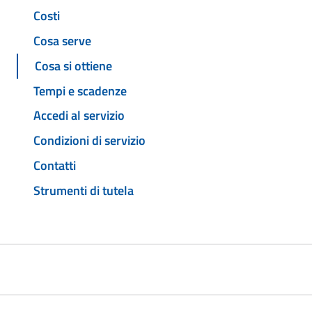
Costi
Cosa serve
Cosa si ottiene
Tempi e scadenze
Accedi al servizio
Condizioni di servizio
Contatti
Strumenti di tutela