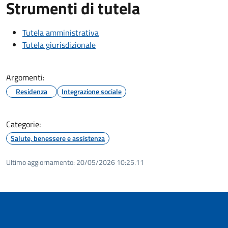
Strumenti di tutela
Tutela amministrativa
Tutela giurisdizionale
Argomenti:
Residenza
Integrazione sociale
Categorie:
Salute, benessere e assistenza
Ultimo aggiornamento:
20/05/2026 10:25.11