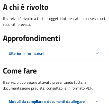
A chi è rivolto
Il servizio è rivolto a tutti i soggetti interessati in possesso dei
requisiti previsti.
Approfondimenti
Ulteriori informazioni
Come fare
Il servizio può essere attivato presentando tutta la
documentazione prevista, consultabile in formato PDF.
Moduli da compilare e documenti da allegare