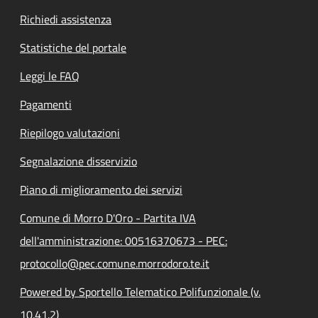
Richiedi assistenza
Statistiche del portale
Leggi le FAQ
Pagamenti
Riepilogo valutazioni
Segnalazione disservizio
Piano di miglioramento dei servizi
Comune di Morro D'Oro - Partita IVA
dell'amministrazione: 00516370673 - PEC:
protocollo@pec.comune.morrodoro.te.it
Powered by Sportello Telematico Polifunzionale (v.
10.41.2)