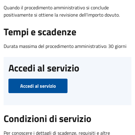
Quando il procedimento amministrativo si conclude
positivamente si ottiene la revisione dell'importo dovuto.
Tempi e scadenze
Durata massima del procedimento amministrativo: 30 giorni
Accedi al servizio
Accedi al servizio
Condizioni di servizio
Per conoscere i dettagli di scadenze, requisiti e altre