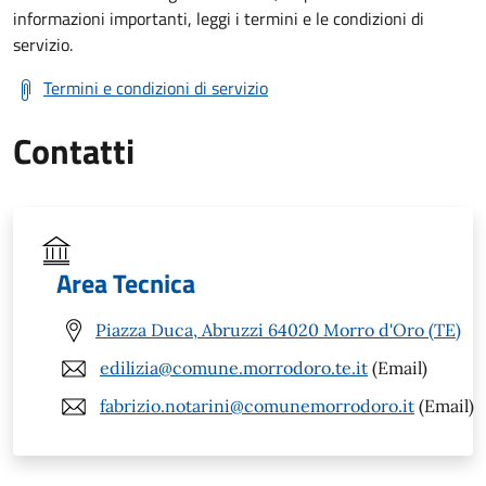
informazioni importanti, leggi i termini e le condizioni di
servizio.
Termini e condizioni di servizio
Contatti
Area Tecnica
Piazza Duca, Abruzzi 64020 Morro d'Oro (TE)
edilizia@comune.morrodoro.te.it
(Email)
fabrizio.notarini@comunemorrodoro.it
(Email)