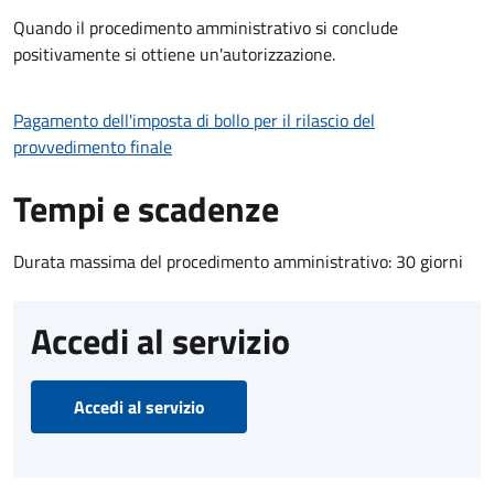
Quando il procedimento amministrativo si conclude
positivamente si ottiene un'autorizzazione.
Pagamento dell'imposta di bollo per il rilascio del
provvedimento finale
Tempi e scadenze
Durata massima del procedimento amministrativo: 30 giorni
Accedi al servizio
Accedi al servizio