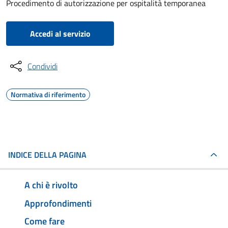
Procedimento di autorizzazione per ospitalità temporanea
Accedi al servizio
Condividi
Normativa di riferimento
INDICE DELLA PAGINA
A chi è rivolto
Approfondimenti
Come fare