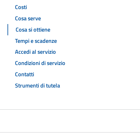
Costi
Cosa serve
Cosa si ottiene
Tempi e scadenze
Accedi al servizio
Condizioni di servizio
Contatti
Strumenti di tutela