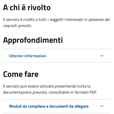
A chi è rivolto
Il servizio è rivolto a tutti i soggetti interessati in possesso dei
requisiti previsti.
Approfondimenti
Ulteriori informazioni
Come fare
Il servizio può essere attivato presentando tutta la
documentazione prevista, consultabile in formato PDF.
Moduli da compilare e documenti da allegare