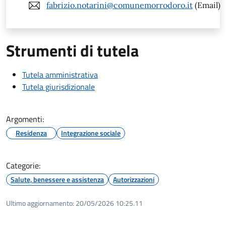
fabrizio.notarini@comunemorrodoro.it
(Email)
Strumenti di tutela
Tutela amministrativa
Tutela giurisdizionale
Argomenti:
Residenza
Integrazione sociale
Categorie:
Salute, benessere e assistenza
Autorizzazioni
Ultimo aggiornamento:
20/05/2026 10:25.11