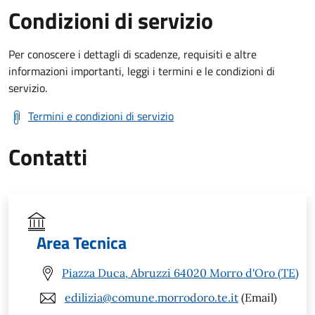
Condizioni di servizio
Per conoscere i dettagli di scadenze, requisiti e altre
informazioni importanti, leggi i termini e le condizioni di
servizio.
Termini e condizioni di servizio
Contatti
Area Tecnica
Piazza Duca, Abruzzi 64020 Morro d'Oro (TE)
edilizia@comune.morrodoro.te.it
(Email)