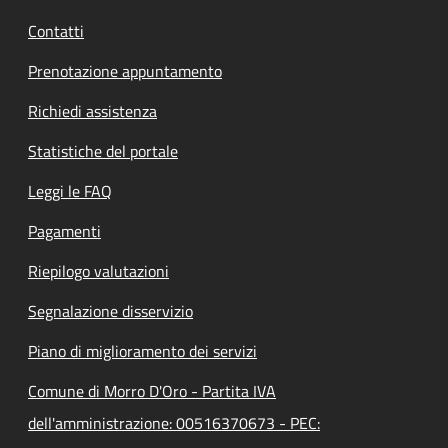
Contatti
Prenotazione appuntamento
Richiedi assistenza
Statistiche del portale
Leggi le FAQ
Pagamenti
Riepilogo valutazioni
Segnalazione disservizio
Piano di miglioramento dei servizi
Comune di Morro D'Oro - Partita IVA
dell'amministrazione: 00516370673 - PEC: