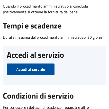
Quando il procedimento amministrativo si conclude
positivamente si ottiene la fornitura del bene.
Tempi e scadenze
Durata massima del procedimento amministrativo: 30 giorni
Accedi al servizio
Accedi al servizio
Condizioni di servizio
Per conoscere i dettagli di scadenze, requisiti e altre