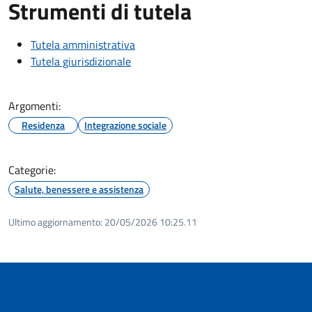
Strumenti di tutela
Tutela amministrativa
Tutela giurisdizionale
Argomenti:
Residenza
Integrazione sociale
Categorie:
Salute, benessere e assistenza
Ultimo aggiornamento:
20/05/2026 10:25.11