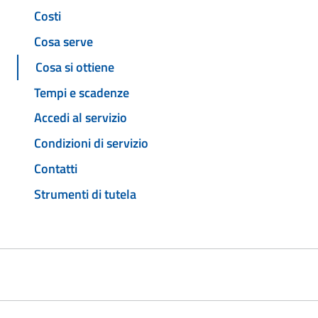
Costi
Cosa serve
Cosa si ottiene
Tempi e scadenze
Accedi al servizio
Condizioni di servizio
Contatti
Strumenti di tutela