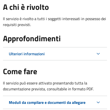
A chi è rivolto
Il servizio è rivolto a tutti i soggetti interessati in possesso dei
requisiti previsti.
Approfondimenti
Ulteriori informazioni
Come fare
Il servizio può essere attivato presentando tutta la
documentazione prevista, consultabile in formato PDF.
Moduli da compilare e documenti da allegare