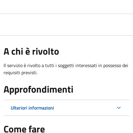
A chi è rivolto
Il servizio è rivolto a tutti i soggetti interessati in possesso dei
requisiti previsti.
Approfondimenti
Ulteriori informazioni
Come fare