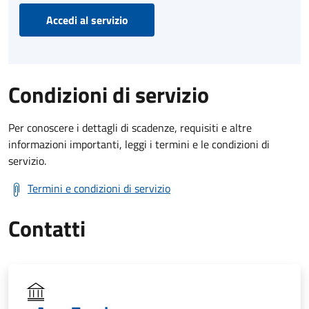
Accedi al servizio
Condizioni di servizio
Per conoscere i dettagli di scadenze, requisiti e altre
informazioni importanti, leggi i termini e le condizioni di
servizio.
Termini e condizioni di servizio
Contatti