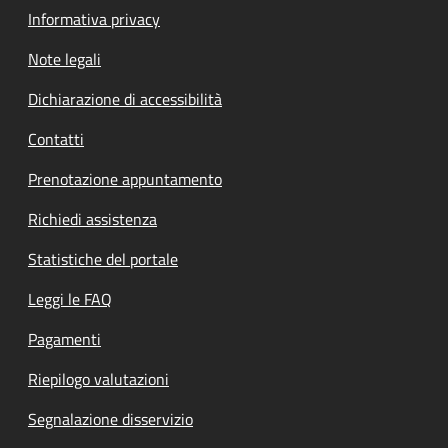
Informativa privacy
Note legali
Dichiarazione di accessibilità
Contatti
Prenotazione appuntamento
Richiedi assistenza
Statistiche del portale
Leggi le FAQ
Pagamenti
Riepilogo valutazioni
Segnalazione disservizio