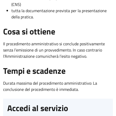
(CNS)
tutta la documentazione prevista per la presentazione
della pratica.
Cosa si ottiene
Il procedimento amministrativo si conclude positivamente
senza l’emissione di un provvedimento. In caso contrario
l’Amministrazione comunicherà l’esito negativo.
Tempi e scadenze
Durata massima del procedimento amministrativo: La
conclusione del procedimento è immediata.
Accedi al servizio