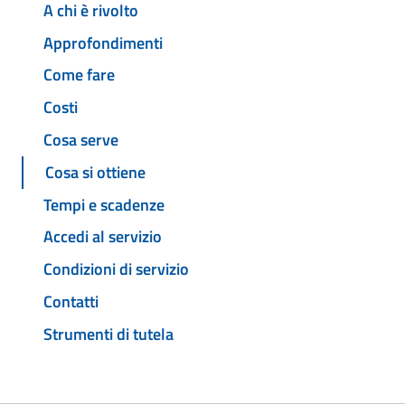
A chi è rivolto
Approfondimenti
Come fare
Costi
Cosa serve
Cosa si ottiene
Tempi e scadenze
Accedi al servizio
Condizioni di servizio
Contatti
Strumenti di tutela