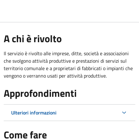
A chi è rivolto
Il servizio è rivolto alle imprese, ditte, società e associazioni
che svolgono attività produttive e prestazioni di servizi sul
territorio comunale e a proprietari di fabbricati o impianti che
vengono o verranno usati per attività produttive.
Approfondimenti
Ulteriori informazioni
Come fare