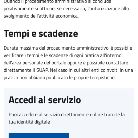
Quando il procedimento amministrativo si conclude
positivamente si ottiene, se necessaria, l'autorizzazione allo
svolgimento dell'attività economica.
Tempi e scadenze
Durata massima del procedimento amministrativo: è possibile
verificare i tempi e le scadenze di ogni pratica all'interno
dell'area personale del portale oppure è possibile contattare
direttamente il SUAP. Nel caso in cui altri enti coinvolti in una
pratica non abbiano pubblicato le proprie tempistiche.
Accedi al servizio
Puoi accedere al servizio direttamente online tramite la
tua identità digitale