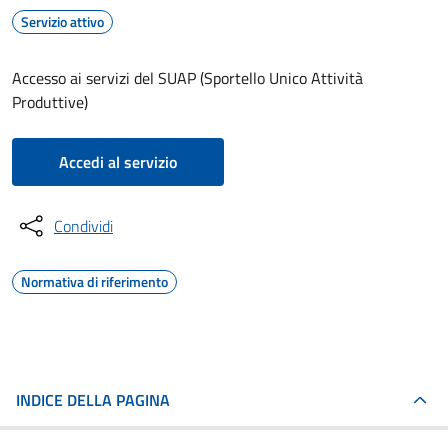
Servizio attivo
Accesso ai servizi del SUAP (Sportello Unico Attività
Produttive)
Accedi al servizio
Condividi
Normativa di riferimento
INDICE DELLA PAGINA