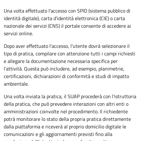
Una volta effettuato l'accesso con SPID (sistema pubblico di
identità digitale), carta d’identità elettronica (CIE) o carta
nazionale dei servizi (CNS) il portale consente di accedere ai
servizi online.
Dopo aver effettuato l'accesso, l'utente dovrà selezionare il
tipo di pratica, compilare con attenzione tutti i campi richiesti
e allegare la documentazione necessaria specifica per
l'attività. Questa può includere, ad esempio, planimetrie,
certificazioni, dichiarazioni di conformità e studi di impatto
ambientale.
Una volta inviata la pratica, il SUAP procederà con l'istruttoria
della pratica, che può prevedere interazioni con altri enti o
amministrazioni coinvolte nel procedimento. Il richiedente
potrà monitorare lo stato della propria pratica direttamente
dalla piattaforma e riceverà al proprio domicilio digitale le
comunicazioni e gli aggiornamenti previsti fino alla