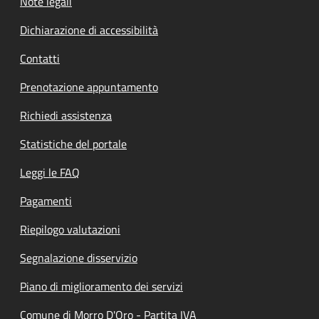
Note legali
Dichiarazione di accessibilità
Contatti
Prenotazione appuntamento
Richiedi assistenza
Statistiche del portale
Leggi le FAQ
Pagamenti
Riepilogo valutazioni
Segnalazione disservizio
Piano di miglioramento dei servizi
Comune di Morro D'Oro - Partita IVA