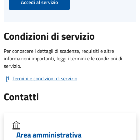
Accedi al servizio
Condizioni di servizio
Per conoscere i dettagli di scadenze, requisiti e altre
informazioni importanti, leggi i termini e le condizioni di
servizio.
Termini e condizioni di servizio
Contatti
Area amministrativa