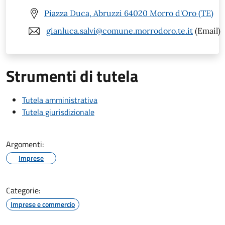
Piazza Duca, Abruzzi 64020 Morro d'Oro (TE)
gianluca.salvi@comune.morrodoro.te.it
(Email)
Strumenti di tutela
Tutela amministrativa
Tutela giurisdizionale
Argomenti:
Imprese
Categorie:
Imprese e commercio